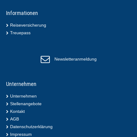
Informationen
Reiseversicherung
Treuepass
Newsletteranmeldung
Unternehmen
Unternehmen
Stellenangebote
Kontakt
AGB
Datenschutzerklärung
Impressum