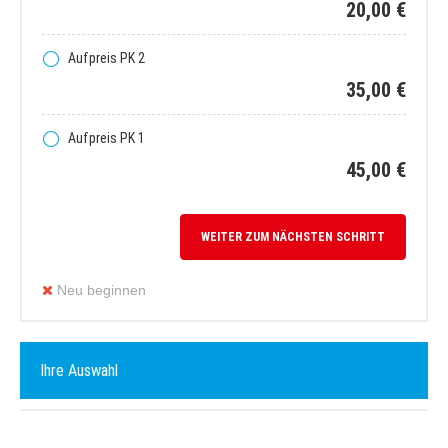
20,00 €
Aufpreis PK 2
35,00 €
Aufpreis PK 1
45,00 €
WEITER ZUM NÄCHSTEN SCHRITT
Neu beginnen
Ihre Auswahl