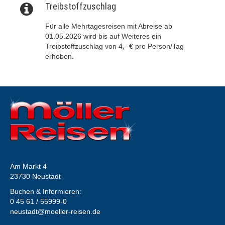
Treibstoffzuschlag
Für alle Mehrtagesreisen mit Abreise ab
01.05.2026 wird bis auf Weiteres ein
Treibstoffzuschlag von 4,- € pro Person/Tag
erhoben.
Am Markt 4
23730 Neustadt
Buchen & Informieren:
0 45 61 / 55999-0
neustadt@moeller-reisen.de