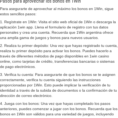
Pasos para aprovechar los bonos en 1Win
Para asegurarte de aprovechar al máximo los bonos en 1Win, sigue
estos sencillos pasos:
1. Regístrate en 1Win: Visita el sitio web oficial de 1Win o descarga la
aplicación 1win app. Llena el formulario de registro con tus datos
personales y crea una cuenta. Recuerda que 1Win argentina ofrece
una amplia gama de juegos y bonos para nuevos usuarios.
2. Realiza tu primer depósito: Una vez que hayas registrado tu cuenta,
realiza tu primer depósito para activar los bonos. Puedes hacerlo a
través de diferentes métodos de pago disponibles en 1win casino
online, como tarjetas de crédito, transferencias bancarias o sistemas
de pago electrónicos.
3. Verifica tu cuenta: Para asegurarte de que los bonos se te asignen
correctamente, verifica tu cuenta siguiendo las instrucciones
proporcionadas por 1Win. Esto puede implicar la verificación de tu
identidad a través de la subida de documentos o la confirmación de tu
dirección de correo electrónico.
4. Juega con los bonos: Una vez que hayas completado los pasos
anteriores, puedes comenzar a jugar con los bonos. Recuerda que los
bonos en 1Win son válidos para una variedad de juegos, incluyendo