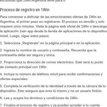
exclusivas que 1Win Argentina tiene para ti.
Proceso de registro en 1Win
Para comenzar a disfrutar de las emocionantes ofertas de 1Win en
Argentina, el primer paso es registrarse. El proceso es sencillo y solo
requiere unos minutos. Visita la página web oficial de 1Win o descarga
la aplicación 1win app desde la tienda de aplicaciones de tu dispositivo
móvil. Luego, sigue estos pasos:
1. Selecciona „Regístrate“ en la página principal o en la aplicación.
2. Ingresa tu nombre de usuario y contraseña. Recuerda que la
contraseña debe ser segura y única.
3. Proporciona tu dirección de correo electrónico. Este será tu punto
de contacto principal con 1Win.
4. Incluye tu número de teléfono móvil para recibir confirmaciones y
ofertas especiales.
5. Completa la verificación de tu identidad a través de la cámara de tu
dispositivo. Esto asegura que eres tú mismo y no un usuario ficticio.
6. Lee y acepta los términos y condiciones de 1Win.
7. Finaliza el proceso de registro y ya puedes acceder a tu cuenta