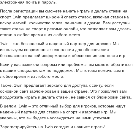
электронная почта и пароль.
После регистрации вы сможете начать играть и делать ставки на
спорт. 1win предлагает широкий спектр ставок, включая ставки на
исход матчей, количество голов, пенальти и другие. Вам доступны
также ставки на спорт в режиме онлайн, что позволяет вам делать
ставки в любое время и из любого места.
1win – это безопасный и надежный партнер для игроков. Мы
используем современные технологии для обеспечения
безопасности вашей информации и обеспечения честности игр.
Если у вас возникли вопросы или проблемы, вы можете обратиться
к нашим специалистам по поддержке. Мы готовы помочь вам в
любое время и из любого места.
Также, 1win предлагает зеркало для доступа к сайту, если
основной сайт заблокирован в вашей стране. Это позволяет вам
продолжать играть и делать ставки, не завися от блокировки сайта.
В целом, 1win – это отличный выбор для игроков, которые ищут
надежный партнер для ставок на спорт и азартных игр. Мы
уверены, что вы будете наслаждаться нашими услугами.
Зарегистрируйтесь на 1win сегодня и начните играть!