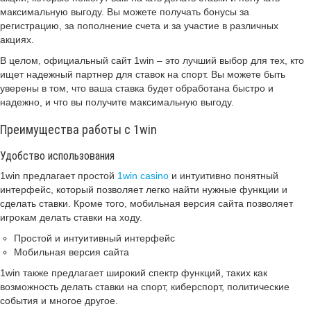
максимальную выгоду. Вы можете получать бонусы за
регистрацию, за пополнение счета и за участие в различных
акциях.
В целом, официальный сайт 1win – это лучший выбор для тех, кто
ищет надежный партнер для ставок на спорт. Вы можете быть
уверены в том, что ваша ставка будет обработана быстро и
надежно, и что вы получите максимальную выгоду.
Преимущества работы с 1win
Удобство использования
1win предлагает простой
1win casino
и интуитивно понятный
интерфейс, который позволяет легко найти нужные функции и
сделать ставки. Кроме того, мобильная версия сайта позволяет
игрокам делать ставки на ходу.
Простой и интуитивный интерфейс
Мобильная версия сайта
1win также предлагает широкий спектр функций, таких как
возможность делать ставки на спорт, киберспорт, политические
события и многое другое.