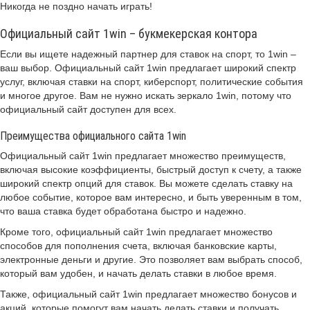
Никогда не поздно начать играть!
Официальный сайт 1win – букмекерская контора
Если вы ищете надежный партнер для ставок на спорт, то 1win –
ваш выбор. Официальный сайт 1win предлагает широкий спектр
услуг, включая ставки на спорт, киберспорт, политические события
и многое другое. Вам не нужно искать зеркало 1win, потому что
официальный сайт доступен для всех.
Преимущества официального сайта 1win
Официальный сайт 1win предлагает множество преимуществ,
включая высокие коэффициенты, быстрый доступ к счету, а также
широкий спектр опций для ставок. Вы можете сделать ставку на
любое событие, которое вам интересно, и быть уверенным в том,
что ваша ставка будет обработана быстро и надежно.
Кроме того, официальный сайт 1win предлагает множество
способов для пополнения счета, включая банковские карты,
электронные деньги и другие. Это позволяет вам выбрать способ,
который вам удобен, и начать делать ставки в любое время.
Также, официальный сайт 1win предлагает множество бонусов и
акций, которые помогут вам начать делать ставки и получать