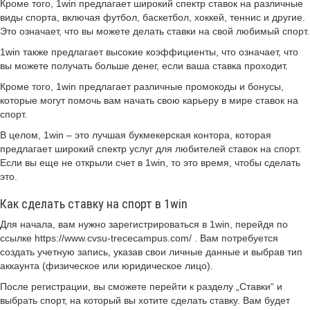
Кроме того, 1win предлагает широкий спектр ставок на различные
виды спорта, включая футбол, баскетбол, хоккей, теннис и другие.
Это означает, что вы можете делать ставки на свой любимый спорт.
1win также предлагает высокие коэффициенты, что означает, что
вы можете получать больше денег, если ваша ставка проходит.
Кроме того, 1win предлагает различные промокоды и бонусы,
которые могут помочь вам начать свою карьеру в мире ставок на
спорт.
В целом, 1win – это лучшая букмекерская контора, которая
предлагает широкий спектр услуг для любителей ставок на спорт.
Если вы еще не открыли счет в 1win, то это время, чтобы сделать
это.
Как сделать ставку на спорт в 1win
Для начала, вам нужно зарегистрироваться в 1win, перейдя по
ссылке https://www.cvsu-trececampus.com/ . Вам потребуется
создать учетную запись, указав свои личные данные и выбрав тип
аккаунта (физическое или юридическое лицо).
После регистрации, вы сможете перейти к разделу „Ставки“ и
выбрать спорт, на который вы хотите сделать ставку. Вам будет