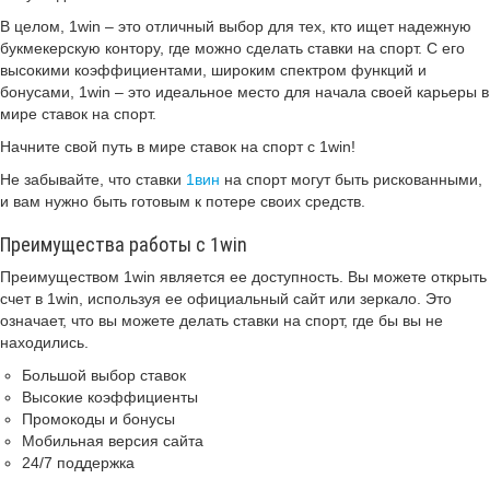
В целом, 1win – это отличный выбор для тех, кто ищет надежную
букмекерскую контору, где можно сделать ставки на спорт. С его
высокими коэффициентами, широким спектром функций и
бонусами, 1win – это идеальное место для начала своей карьеры в
мире ставок на спорт.
Начните свой путь в мире ставок на спорт с 1win!
Не забывайте, что ставки
1вин
на спорт могут быть рискованными,
и вам нужно быть готовым к потере своих средств.
Преимущества работы с 1win
Преимуществом 1win является ее доступность. Вы можете открыть
счет в 1win, используя ее официальный сайт или зеркало. Это
означает, что вы можете делать ставки на спорт, где бы вы не
находились.
Большой выбор ставок
Высокие коэффициенты
Промокоды и бонусы
Мобильная версия сайта
24/7 поддержка