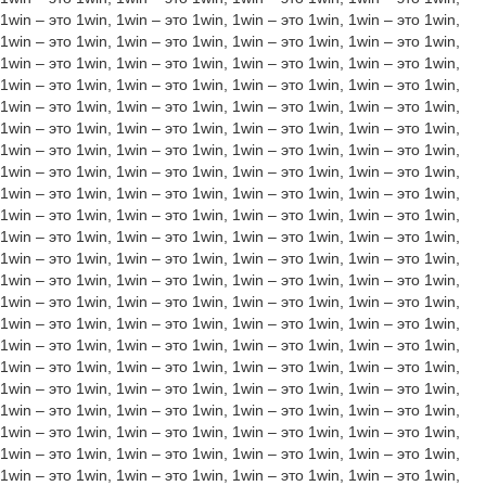
1win – это 1win, 1win – это 1win, 1win – это 1win, 1win – это 1win,
1win – это 1win, 1win – это 1win, 1win – это 1win, 1win – это 1win,
1win – это 1win, 1win – это 1win, 1win – это 1win, 1win – это 1win,
1win – это 1win, 1win – это 1win, 1win – это 1win, 1win – это 1win,
1win – это 1win, 1win – это 1win, 1win – это 1win, 1win – это 1win,
1win – это 1win, 1win – это 1win, 1win – это 1win, 1win – это 1win,
1win – это 1win, 1win – это 1win, 1win – это 1win, 1win – это 1win,
1win – это 1win, 1win – это 1win, 1win – это 1win, 1win – это 1win,
1win – это 1win, 1win – это 1win, 1win – это 1win, 1win – это 1win,
1win – это 1win, 1win – это 1win, 1win – это 1win, 1win – это 1win,
1win – это 1win, 1win – это 1win, 1win – это 1win, 1win – это 1win,
1win – это 1win, 1win – это 1win, 1win – это 1win, 1win – это 1win,
1win – это 1win, 1win – это 1win, 1win – это 1win, 1win – это 1win,
1win – это 1win, 1win – это 1win, 1win – это 1win, 1win – это 1win,
1win – это 1win, 1win – это 1win, 1win – это 1win, 1win – это 1win,
1win – это 1win, 1win – это 1win, 1win – это 1win, 1win – это 1win,
1win – это 1win, 1win – это 1win, 1win – это 1win, 1win – это 1win,
1win – это 1win, 1win – это 1win, 1win – это 1win, 1win – это 1win,
1win – это 1win, 1win – это 1win, 1win – это 1win, 1win – это 1win,
1win – это 1win, 1win – это 1win, 1win – это 1win, 1win – это 1win,
1win – это 1win, 1win – это 1win, 1win – это 1win, 1win – это 1win,
1win – это 1win, 1win – это 1win, 1win – это 1win, 1win – это 1win,