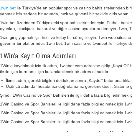
1win bet
ile Türkiye’de en popüler spor ve casino bahis sitelerinden biri 
yapmak için sadece bir adımda, hızlı ve güvenli bir şekilde giriş yapın.
1win bet üzerinden Türkiye’deki spor bahislerini deneyin. Futbol, basketb
oyunları, blackjack, bakarat ve diğer casino oyunlarını deneyin. 1win, Tü
1win giriş yapmak için hızlı ve kolay bir süreç izleyin. 1win web sitesin
güvenilir bir platformdur. 1win bet, 1win casino ve 1winbet ile Türkiye’
1Win’a Kayıt Olma Adımları
1Win’a kaydolmak için ilk adım, 1winbet.com adresine gidip „Kayıt Ol“ 
ile iletişim kurmanız için kullanılabilecek bir adres olmalıdır.
İkinci adım, gerekli bilgileri dolduktan sonra „Kaydol“ butonuna tık
Üçüncü adımda, hesabınızı doğrulamanız gerekmektedir. Sisteme ge
Şimdi, 1Win Casino ve Spor Bahisleri ile ilgili daha fazla bilgi edinmek i
1Win Casino ve Spor Bahisleri ile ilgili daha fazla bilgi edinmek için 1win
1Win Casino ve Spor Bahisleri ile ilgili daha fazla bilgi edinmek için 1win
1Win Casino ve Spor Bahisleri ile ilgili daha fazla bilgi edinmek için 1win