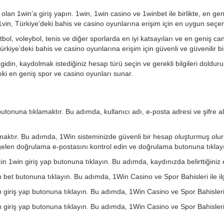
olan 1win’a giriş yapın. 1win, 1win casino ve 1winbet ile birlikte, en gen
 1vin, Türkiye’deki bahis ve casino oyunlarına erişim için en uygun seçen
ol, voleybol, tenis ve diğer sporlarda en iyi katsayıları ve en geniş can
rkiye’deki bahis ve casino oyunlarına erişim için güvenli ve güvenilir bi
e gidin, kaydolmak istediğiniz hesap türü seçin ve gerekli bilgileri doldu
deki en geniş spor ve casino oyunları sunar.
butonuna tıklamaktır. Bu adımda, kullanıcı adı, e-posta adresi ve şifre
lamaktır. Bu adımda, 1Win sisteminizde güvenli bir hesap oluşturmuş olu
len doğrulama e-postasını kontrol edin ve doğrulama butonuna tıklay
çin 1win giriş yap butonuna tıklayın. Bu adımda, kaydınızda belirttiğiniz e
 bet butonuna tıklayın. Bu adımda, 1Win Casino ve Spor Bahisleri ile ilgili
 giriş yap butonuna tıklayın. Bu adımda, 1Win Casino ve Spor Bahisleri ile 
 giriş yap butonuna tıklayın. Bu adımda, 1Win Casino ve Spor Bahisleri ile 