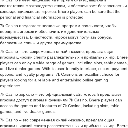
7k Casino имеет лицензию на игорный бизнес, выдана в
соответствии с законодательством, и обеспечивает безопасность и
конфиденциальность игроков. Вherе players can be sure that their
personal and financial information is protected.
7k Casino предлагает несколько программ лояльности, чтобы
поощрять игроков и обеспечить им дополнительные
преимущества. В частности, игроки могут получать бонусы,
бесплатные спины и другие преимущества.
7k Casino – это современная онлайн-казино, предлагающая
игрокам широкий спектр развлекательных и прибыльных игр. Вherе
players can enjoy a wide range of games, including slots, table games,
and live dealer games. With its user-friendly interface, secure payment
options, and loyalty programs, 7k Casino is an excellent choice for
players looking for a reliable and entertaining online gaming
experience.
7k Casino зеркало – это официальный сайт, который предлагает
игрокам доступ к играм и функциям 7k Casino. Вherе players can
access the games and features of 7k Casino, including slots, table
games, and live dealer games.
7k Casino – это современная онлайн-казино, предлагающая
игрокам широкий спектр развлекательных и прибыльных игр. Вherе