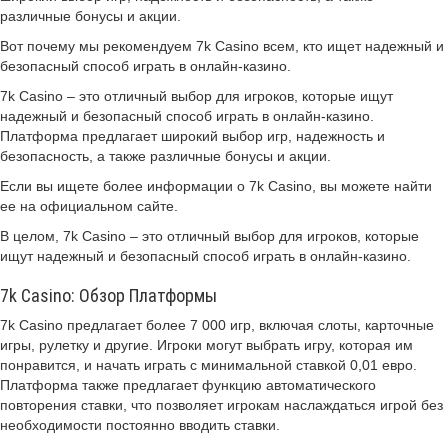
различные бонусы и акции.
Вот почему мы рекомендуем 7k Casino всем, кто ищет надежный и
безопасный способ играть в онлайн-казино.
7k Casino – это отличный выбор для игроков, которые ищут
надежный и безопасный способ играть в онлайн-казино.
Платформа предлагает широкий выбор игр, надежность и
безопасность, а также различные бонусы и акции.
Если вы ищете более информации о 7k Casino, вы можете найти
ее на официальном сайте.
В целом, 7k Casino – это отличный выбор для игроков, которые
ищут надежный и безопасный способ играть в онлайн-казино.
7k Casino: Обзор Платформы
7k Casino предлагает более 7 000 игр, включая слоты, карточные
игры, рулетку и другие. Игроки могут выбрать игру, которая им
понравится, и начать играть с минимальной ставкой 0,01 евро.
Платформа также предлагает функцию автоматического
повторения ставки, что позволяет игрокам наслаждаться игрой без
необходимости постоянно вводить ставки.