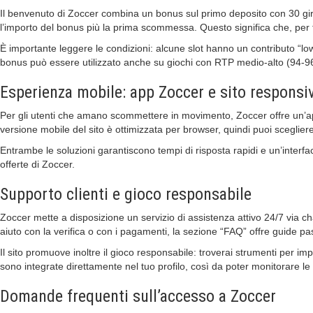
Il benvenuto di Zoccer combina un bonus sul primo deposito con 30 giri 
l’importo del bonus più la prima scommessa. Questo significa che, per t
È importante leggere le condizioni: alcune slot hanno un contributo “low‑
bonus può essere utilizzato anche su giochi con RTP medio‑alto (94‑9
Esperienza mobile: app Zoccer e sito responsi
Per gli utenti che amano scommettere in movimento, Zoccer offre un’app dis
versione mobile del sito è ottimizzata per browser, quindi puoi sceglier
Entrambe le soluzioni garantiscono tempi di risposta rapidi e un’interfacc
offerte di Zoccer.
Supporto clienti e gioco responsabile
Zoccer mette a disposizione un servizio di assistenza attivo 24/7 via cha
aiuto con la verifica o con i pagamenti, la sezione “FAQ” offre guide p
Il sito promuove inoltre il gioco responsabile: troverai strumenti per
sono integrate direttamente nel tuo profilo, così da poter monitorare le 
Domande frequenti sull’accesso a Zoccer