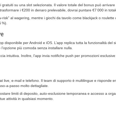
gratuiti su una slot selezionata. Il valore totale del bonus può arriva
rasformare i €200 in denaro prelevabile, dovrai puntare €7 000 in total
risk” al wagering, mentre i giochi da tavolo come blackjack o roulette con
6 %).
ve
ponibile per Android e iOS. L’app replica tutta la funzionalità del sito d
e l’opzione più comoda senza installare nulla.
ia intuitiva. Inoltre, l’app invia notifiche push per promozioni esclusive
t live, e‑mail e telefono. Il team di supporto è multilingue e risponde e
asso‑a‑passo molto dettagliate.
 impostare limiti di deposito, auto‑esclusione temporanea e accesso a o
tue attività in qualsiasi momento.