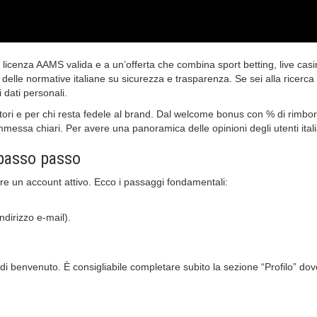
a licenza AAMS valida e a un’offerta che combina sport betting, live casi
o delle normative italiane su sicurezza e trasparenza. Se sei alla ricer
 dati personali.
iocatori e per chi resta fedele al brand. Dal welcome bonus con % di ri
mmessa chiari. Per avere una panoramica delle opinioni degli utenti itali
 passo passo
re un account attivo. Ecco i passaggi fondamentali:
ndirizzo e-mail).
s di benvenuto. È consigliabile completare subito la sezione “Profilo” d