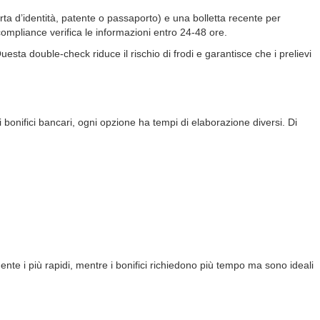
carta d’identità, patente o passaporto) e una bolletta recente per
 compliance verifica le informazioni entro 24‑48 ore.
esta double‑check riduce il rischio di frodi e garantisce che i prelievi
i bonifici bancari, ogni opzione ha tempi di elaborazione diversi. Di
amente i più rapidi, mentre i bonifici richiedono più tempo ma sono ideali