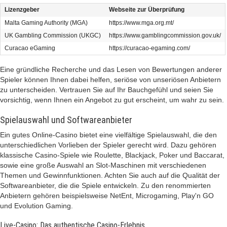
Lizenzgeber
Webseite zur Überprüfung
Malta Gaming Authority (MGA)
https://www.mga.org.mt/
UK Gambling Commission (UKGC)
https://www.gamblingcommission.gov.uk/
Curacao eGaming
https://curacao-egaming.com/
Eine gründliche Recherche und das Lesen von Bewertungen anderer
Spieler können Ihnen dabei helfen, seriöse von unseriösen Anbietern
zu unterscheiden. Vertrauen Sie auf Ihr Bauchgefühl und seien Sie
vorsichtig, wenn Ihnen ein Angebot zu gut erscheint, um wahr zu sein.
Spielauswahl und Softwareanbieter
Ein gutes Online-Casino bietet eine vielfältige Spielauswahl, die den
unterschiedlichen Vorlieben der Spieler gerecht wird. Dazu gehören
klassische Casino-Spiele wie Roulette, Blackjack, Poker und Baccarat,
sowie eine große Auswahl an Slot-Maschinen mit verschiedenen
Themen und Gewinnfunktionen. Achten Sie auch auf die Qualität der
Softwareanbieter, die die Spiele entwickeln. Zu den renommierten
Anbietern gehören beispielsweise NetEnt, Microgaming, Play'n GO
und Evolution Gaming.
Live-Casino: Das authentische Casino-Erlebnis