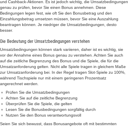
und Cashback-Aktionen. Es ist jedoch wichtig, die Umsatzbedingungen
genau zu prüfen, bevor Sie einen Bonus annehmen. Diese
Bedingungen legen fest, wie oft Sie den Bonusbetrag und den
Einzahlungsbetrag umsetzen müssen, bevor Sie eine Auszahlung
beantragen können. Je niedriger die Umsatzbedingungen, desto
besser.
Die Bedeutung der Umsatzbedingungen verstehen
Umsatzbedingungen können stark variieren, daher ist es wichtig, sie
vor der Annahme eines Bonus genau zu verstehen. Achten Sie auch
auf die zeitliche Begrenzung des Bonus und die Spiele, die für die
Umsatzanforderung gelten. Nicht alle Spiele tragen in gleichem Maße
zur Umsatzanforderung bei. In der Regel tragen Slot-Spiele zu 100%,
während Tischspiele nur mit einem geringeren Prozentsatz
angerechnet werden.
Prüfen Sie die Umsatzbedingungen
Achten Sie auf die zeitliche Begrenzung
Überprüfen Sie die Spiele, die gelten
Lesen Sie die Bonusbedingungen sorgfältig durch
Nutzen Sie den Bonus verantwortungsvoll
Seien Sie sich bewusst, dass Bonusangebote oft mit bestimmten