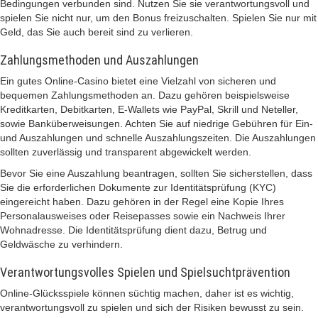
Bedingungen verbunden sind. Nutzen Sie sie verantwortungsvoll und
spielen Sie nicht nur, um den Bonus freizuschalten. Spielen Sie nur mit
Geld, das Sie auch bereit sind zu verlieren.
Zahlungsmethoden und Auszahlungen
Ein gutes Online-Casino bietet eine Vielzahl von sicheren und
bequemen Zahlungsmethoden an. Dazu gehören beispielsweise
Kreditkarten, Debitkarten, E-Wallets wie PayPal, Skrill und Neteller,
sowie Banküberweisungen. Achten Sie auf niedrige Gebühren für Ein-
und Auszahlungen und schnelle Auszahlungszeiten. Die Auszahlungen
sollten zuverlässig und transparent abgewickelt werden.
Bevor Sie eine Auszahlung beantragen, sollten Sie sicherstellen, dass
Sie die erforderlichen Dokumente zur Identitätsprüfung (KYC)
eingereicht haben. Dazu gehören in der Regel eine Kopie Ihres
Personalausweises oder Reisepasses sowie ein Nachweis Ihrer
Wohnadresse. Die Identitätsprüfung dient dazu, Betrug und
Geldwäsche zu verhindern.
Verantwortungsvolles Spielen und Spielsuchtprävention
Online-Glücksspiele können süchtig machen, daher ist es wichtig,
verantwortungsvoll zu spielen und sich der Risiken bewusst zu sein.