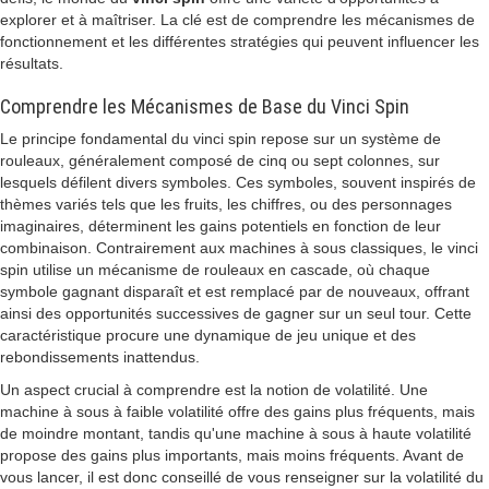
explorer et à maîtriser. La clé est de comprendre les mécanismes de
fonctionnement et les différentes stratégies qui peuvent influencer les
résultats.
Comprendre les Mécanismes de Base du Vinci Spin
Le principe fondamental du vinci spin repose sur un système de
rouleaux, généralement composé de cinq ou sept colonnes, sur
lesquels défilent divers symboles. Ces symboles, souvent inspirés de
thèmes variés tels que les fruits, les chiffres, ou des personnages
imaginaires, déterminent les gains potentiels en fonction de leur
combinaison. Contrairement aux machines à sous classiques, le vinci
spin utilise un mécanisme de rouleaux en cascade, où chaque
symbole gagnant disparaît et est remplacé par de nouveaux, offrant
ainsi des opportunités successives de gagner sur un seul tour. Cette
caractéristique procure une dynamique de jeu unique et des
rebondissements inattendus.
Un aspect crucial à comprendre est la notion de volatilité. Une
machine à sous à faible volatilité offre des gains plus fréquents, mais
de moindre montant, tandis qu'une machine à sous à haute volatilité
propose des gains plus importants, mais moins fréquents. Avant de
vous lancer, il est donc conseillé de vous renseigner sur la volatilité du