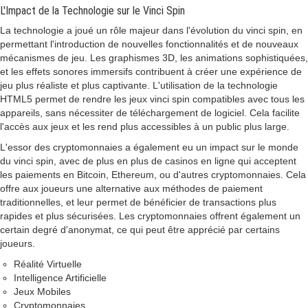
L'Impact de la Technologie sur le Vinci Spin
La technologie a joué un rôle majeur dans l'évolution du vinci spin, en
permettant l'introduction de nouvelles fonctionnalités et de nouveaux
mécanismes de jeu. Les graphismes 3D, les animations sophistiquées,
et les effets sonores immersifs contribuent à créer une expérience de
jeu plus réaliste et plus captivante. L'utilisation de la technologie
HTML5 permet de rendre les jeux vinci spin compatibles avec tous les
appareils, sans nécessiter de téléchargement de logiciel. Cela facilite
l'accès aux jeux et les rend plus accessibles à un public plus large.
L'essor des cryptomonnaies a également eu un impact sur le monde
du vinci spin, avec de plus en plus de casinos en ligne qui acceptent
les paiements en Bitcoin, Ethereum, ou d'autres cryptomonnaies. Cela
offre aux joueurs une alternative aux méthodes de paiement
traditionnelles, et leur permet de bénéficier de transactions plus
rapides et plus sécurisées. Les cryptomonnaies offrent également un
certain degré d'anonymat, ce qui peut être apprécié par certains
joueurs.
Réalité Virtuelle
Intelligence Artificielle
Jeux Mobiles
Cryptomonnaies