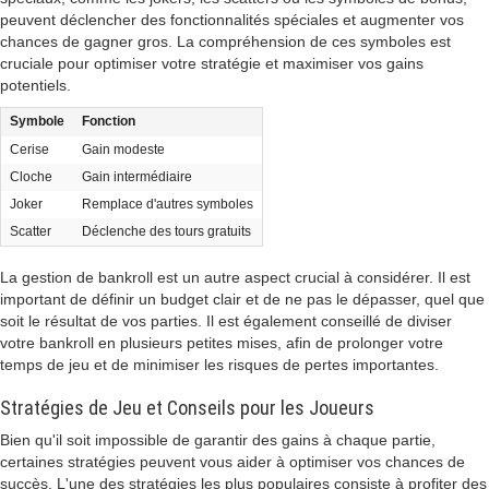
peuvent déclencher des fonctionnalités spéciales et augmenter vos
chances de gagner gros. La compréhension de ces symboles est
cruciale pour optimiser votre stratégie et maximiser vos gains
potentiels.
Symbole
Fonction
Cerise
Gain modeste
Cloche
Gain intermédiaire
Joker
Remplace d'autres symboles
Scatter
Déclenche des tours gratuits
La gestion de bankroll est un autre aspect crucial à considérer. Il est
important de définir un budget clair et de ne pas le dépasser, quel que
soit le résultat de vos parties. Il est également conseillé de diviser
votre bankroll en plusieurs petites mises, afin de prolonger votre
temps de jeu et de minimiser les risques de pertes importantes.
Stratégies de Jeu et Conseils pour les Joueurs
Bien qu'il soit impossible de garantir des gains à chaque partie,
certaines stratégies peuvent vous aider à optimiser vos chances de
succès. L'une des stratégies les plus populaires consiste à profiter des