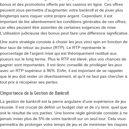
bonus et des promotions offerts par les casinos en ligne. Ces offres
peuvent vous permettre d'augmenter votre bankroll et de jouer plus
longtemps sans risquer votre propre argent. Cependant, il est
important de lire attentivement les conditions générales de ces offres,
car elles peuvent être assorties de certaines exigences de mise.
L'utilisation judicieuse des bonus peut faire une différence significative.
Une autre stratégie consiste à choisir les jeux vinci spin en fonction de
leur taux de retour au joueur (RTP). Le RTP représente le
pourcentage de l'argent misé qui est théoriquement restitué aux
joueurs sur le long terme. Plus le RTP est élevé, plus vos chances de
gagner sont importantes. Il est donc conseillé de privilégier les jeux
avec un RTP supérieur à 96%. Enfin, il est important de se rappeler
que le jeu doit rester un divertissement, et qu'il ne faut pas chercher à
tout prix à récupérer ses pertes.
L'Importance de la Gestion de Bankroll
La gestion de bankroll est la pierre angulaire d'une expérience de jeu
réussie. Il est crucial de définir un budget clair et de s'y tenir, quel que
soit le résultat de vos parties. Une bonne règle générale consiste à ne
jamais miser plus de 5% de votre bankroll sur un seul tour. Cela vous
permettra de prolonger votre temps de jeu et de minimiser les risques