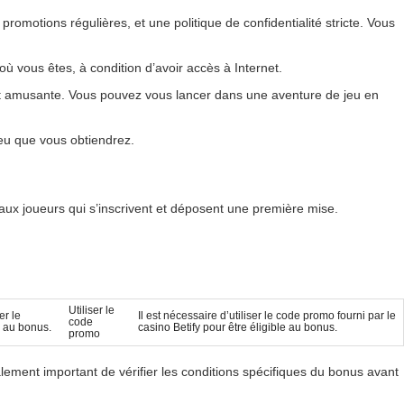
motions régulières, et une politique de confidentialité stricte. Vous
 vous êtes, à condition d’avoir accès à Internet.
e et amusante. Vous pouvez vous lancer dans une aventure de jeu en
jeu que vous obtiendrez.
veaux joueurs qui s’inscrivent et déposent une première mise.
Utiliser le
er le
Il est nécessaire d’utiliser le code promo fourni par le
code
e au bonus.
casino Betify pour être éligible au bonus.
promo
alement important de vérifier les conditions spécifiques du bonus avant