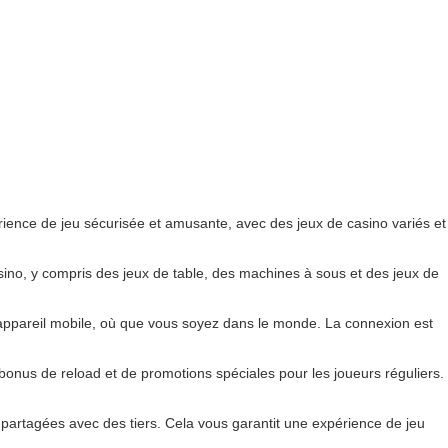
périence de jeu sécurisée et amusante, avec des jeux de casino variés et
sino, y compris des jeux de table, des machines à sous et des jeux de
 appareil mobile, où que vous soyez dans le monde. La connexion est
bonus de reload et de promotions spéciales pour les joueurs réguliers.
s partagées avec des tiers. Cela vous garantit une expérience de jeu