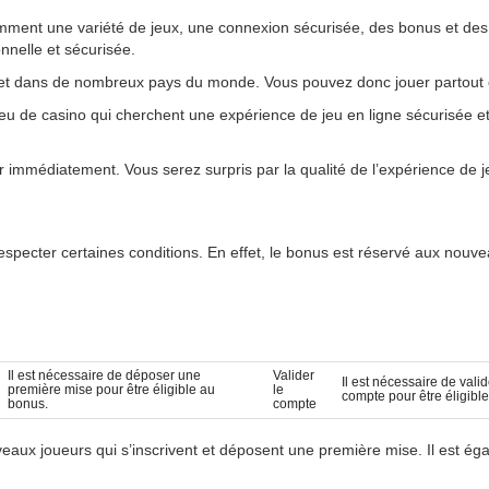
ent une variété de jeux, une connexion sécurisée, des bonus et des pro
nnelle et sécurisée.
e et dans de nombreux pays du monde. Vous pouvez donc jouer partout où
e jeu de casino qui cherchent une expérience de jeu en ligne sécurisé
r immédiatement. Vous serez surpris par la qualité de l’expérience de 
e respecter certaines conditions. En effet, le bonus est réservé aux nou
Il est nécessaire de déposer une
Valider
Il est nécessaire de valid
première mise pour être éligible au
le
compte pour être éligibl
bonus.
compte
veaux joueurs qui s’inscrivent et déposent une première mise. Il est ég