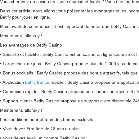
Vous cherchez un casino en ligne sécurisé et fiable ? Vous êtes au bon e
Dans cet article, nous allons vous présenter les avantages et les incon
Betify pour jouer en ligne.
Mais avant de commencer, il est important de noter que Betify Casino est
Maintenant, allons-y !
Les avantages de Betify Casino :
• Sécurité et fiabilité : Betify Casino est un casino en ligne sécurisé et 
• Large choix de jeux : Betify Casino propose plus de 1 000 jeux de cas
• Bonus exclusifs : Betify Casino propose des bonus attractifs, tels q
• Application
betify france
mobile : Betify Casino propose une applicatio
• Connexion rapide : Betify Casino propose une connexion rapide et sé
• Support client : Betify Casino propose un support client disponible 2
Maintenant, allons-y !
Les conditions pour obtenir des bonus exclusifs :
• Vous devez être âgé de 18 ans ou plus.
• Vous devez avoir un compte Betify Casino.