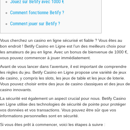
Jouez sur Betify avec 1000 €
Comment fonctionne Betify ?
Comment jouer sur Betify ?
Vous cherchez un casino en ligne sécurisé et fiable ? Vous êtes au
bon endroit ! Betify Casino en Ligne est l’un des meilleurs choix pour
les amateurs de jeu en ligne. Avec un bonus de bienvenue de 1000 €,
vous pouvez commencer à jouer immédiatement.
Avant de vous lancer dans l’aventure, il est important de comprendre
les règles du jeu. Betify Casino en Ligne propose une variété de jeux
de casino, y compris les slots, les jeux de table et les jeux de loterie.
Vous pouvez choisir entre des jeux de casino classiques et des jeux de
casino innovants.
La sécurité est également un aspect crucial pour nous. Betify Casino
en Ligne utilise des technologies de sécurité de pointe pour protéger
vos données et vos transactions. Vous pouvez être sûr que vos
informations personnelles sont en sécurité.
Si vous êtes prêt à commencer, voici les étapes à suivre :