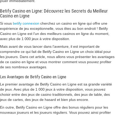
jouer immédiatement.
Betify Casino en Ligne: Découvrez les Secrets du Meilleur
Casino en Ligne
Si vous
betify connexion
cherchez un casino en ligne qui offre une
expérience de jeu exceptionnelle, vous êtes au bon endroit ! Betify
Casino en Ligne est l’un des meilleurs casinos en ligne du moment,
avec plus de 1 000 jeux à votre disposition.
Mais avant de vous lancer dans l’aventure, il est important de
comprendre ce qui fait de Betify Casino en Ligne un choix idéal pour
les joueurs. Dans cet article, nous allons vous présenter les avantages
de ce casino en ligne et vous montrer comment vous pouvez profiter
de ses nombreux avantages.
Les Avantages de Betify Casino en Ligne
Le premier avantage de Betify Casino en Ligne est sa grande variété
de jeux. Avec plus de 1 000 jeux à votre disposition, vous pouvez
choisir entre des jeux de casino traditionnels, des jeux de table, des
jeux de cartes, des jeux de hasard et bien plus encore.
En outre, Betify Casino en Ligne offre des bonus réguliers pour les
nouveaux joueurs et les joueurs réguliers. Vous pouvez ainsi profiter