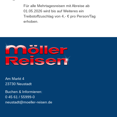
Für alle Mehrtagesreisen mit Abreise ab
01.05.2026 wird bis auf Weiteres ein
Treibstoffzuschlag von 4,- € pro Person/Tag
erhoben.
Am Markt 4
23730 Neustadt
Buchen & Informieren:
0 45 61 / 55999-0
neustadt@moeller-reisen.de