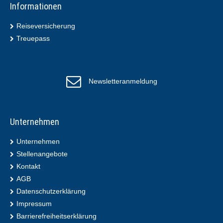
Informationen
Reiseversicherung
Treuepass
Newsletteranmeldung
Unternehmen
Unternehmen
Stellenangebote
Kontakt
AGB
Datenschutzerklärung
Impressum
Barrierefreiheitserklärung