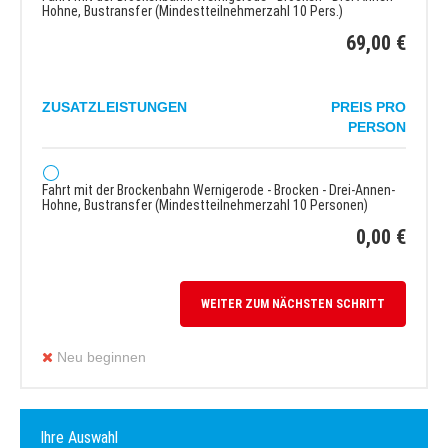
Hohne, Bustransfer (Mindestteilnehmerzahl 10 Pers.)
69,00 €
ZUSATZLEISTUNGEN
PREIS PRO
PERSON
Fahrt mit der Brockenbahn Wernigerode - Brocken - Drei-Annen-
Hohne, Bustransfer (Mindestteilnehmerzahl 10 Personen)
0,00 €
WEITER ZUM NÄCHSTEN SCHRITT
Neu beginnen
Ihre Auswahl