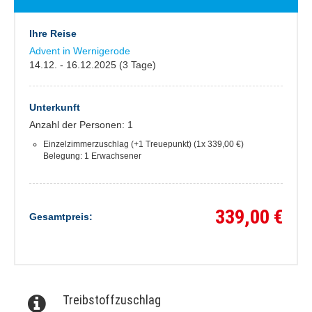
Ihre Reise
Advent in Wernigerode
14.12. - 16.12.2025 (3 Tage)
Unterkunft
Anzahl der Personen: 1
Einzelzimmerzuschlag (+1 Treuepunkt) (1x 339,00 €)
Belegung: 1 Erwachsener
339,00 €
Gesamtpreis:
Treibstoffzuschlag