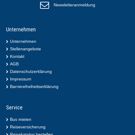
Newsletteranmeldung
Unternehmen
Unternehmen
Stellenangebote
Kontakt
AGB
Datenschutzerklärung
Impressum
Barrierefreiheitserklärung
Service
Bus mieten
Reiseversicherung
Reisekatalog bestellen