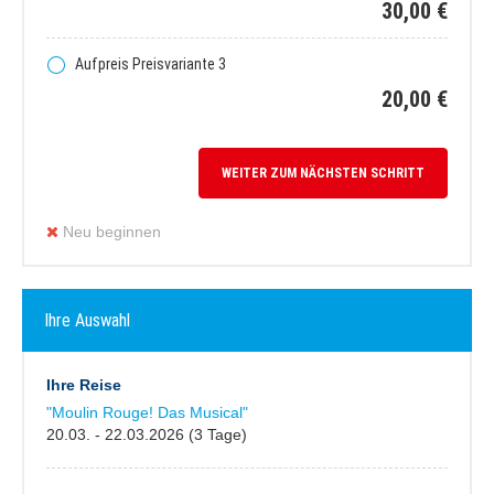
30,00 €
Aufpreis Preisvariante 3
20,00 €
WEITER ZUM NÄCHSTEN SCHRITT
Neu beginnen
Ihre Auswahl
Ihre Reise
"Moulin Rouge! Das Musical"
20.03. - 22.03.2026 (3 Tage)