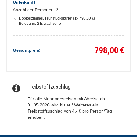
Unterkunft
Anzahl der Personen: 2
Doppelzimmer, Frühstücksbuffet (1x 798,00 €)
Belegung: 2 Erwachsene
798,00 €
Gesamtpreis:
Treibstoffzuschlag
Für alle Mehrtagesreisen mit Abreise ab
01.05.2026 wird bis auf Weiteres ein
Treibstoffzuschlag von 4,- € pro Person/Tag
erhoben.