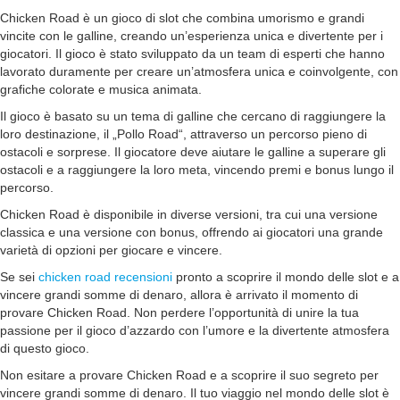
Chicken Road è un gioco di slot che combina umorismo e grandi
vincite con le galline, creando un’esperienza unica e divertente per i
giocatori. Il gioco è stato sviluppato da un team di esperti che hanno
lavorato duramente per creare un’atmosfera unica e coinvolgente, con
grafiche colorate e musica animata.
Il gioco è basato su un tema di galline che cercano di raggiungere la
loro destinazione, il „Pollo Road“, attraverso un percorso pieno di
ostacoli e sorprese. Il giocatore deve aiutare le galline a superare gli
ostacoli e a raggiungere la loro meta, vincendo premi e bonus lungo il
percorso.
Chicken Road è disponibile in diverse versioni, tra cui una versione
classica e una versione con bonus, offrendo ai giocatori una grande
varietà di opzioni per giocare e vincere.
Se sei
chicken road recensioni
pronto a scoprire il mondo delle slot e a
vincere grandi somme di denaro, allora è arrivato il momento di
provare Chicken Road. Non perdere l’opportunità di unire la tua
passione per il gioco d’azzardo con l’umore e la divertente atmosfera
di questo gioco.
Non esitare a provare Chicken Road e a scoprire il suo segreto per
vincere grandi somme di denaro. Il tuo viaggio nel mondo delle slot è