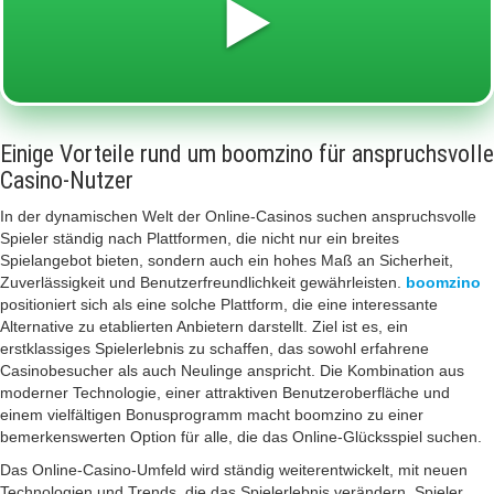
▶️
Einige Vorteile rund um boomzino für anspruchsvolle
Casino-Nutzer
In der dynamischen Welt der Online-Casinos suchen anspruchsvolle
Spieler ständig nach Plattformen, die nicht nur ein breites
Spielangebot bieten, sondern auch ein hohes Maß an Sicherheit,
Zuverlässigkeit und Benutzerfreundlichkeit gewährleisten.
boomzino
positioniert sich als eine solche Plattform, die eine interessante
Alternative zu etablierten Anbietern darstellt. Ziel ist es, ein
erstklassiges Spielerlebnis zu schaffen, das sowohl erfahrene
Casinobesucher als auch Neulinge anspricht. Die Kombination aus
moderner Technologie, einer attraktiven Benutzeroberfläche und
einem vielfältigen Bonusprogramm macht boomzino zu einer
bemerkenswerten Option für alle, die das Online-Glücksspiel suchen.
Das Online-Casino-Umfeld wird ständig weiterentwickelt, mit neuen
Technologien und Trends, die das Spielerlebnis verändern. Spieler