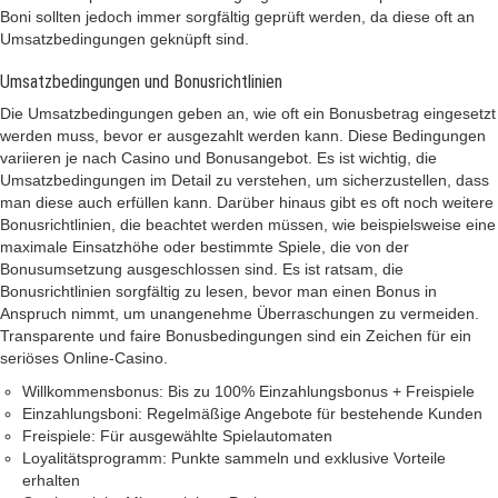
Boni sollten jedoch immer sorgfältig geprüft werden, da diese oft an
Umsatzbedingungen geknüpft sind.
Umsatzbedingungen und Bonusrichtlinien
Die Umsatzbedingungen geben an, wie oft ein Bonusbetrag eingesetzt
werden muss, bevor er ausgezahlt werden kann. Diese Bedingungen
variieren je nach Casino und Bonusangebot. Es ist wichtig, die
Umsatzbedingungen im Detail zu verstehen, um sicherzustellen, dass
man diese auch erfüllen kann. Darüber hinaus gibt es oft noch weitere
Bonusrichtlinien, die beachtet werden müssen, wie beispielsweise eine
maximale Einsatzhöhe oder bestimmte Spiele, die von der
Bonusumsetzung ausgeschlossen sind. Es ist ratsam, die
Bonusrichtlinien sorgfältig zu lesen, bevor man einen Bonus in
Anspruch nimmt, um unangenehme Überraschungen zu vermeiden.
Transparente und faire Bonusbedingungen sind ein Zeichen für ein
seriöses Online-Casino.
Willkommensbonus: Bis zu 100% Einzahlungsbonus + Freispiele
Einzahlungsboni: Regelmäßige Angebote für bestehende Kunden
Freispiele: Für ausgewählte Spielautomaten
Loyalitätsprogramm: Punkte sammeln und exklusive Vorteile
erhalten