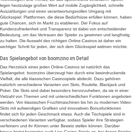
legen heutzutage großen Wert auf mobile Zugänglichkeit, schnelle
Auszahlungen und einen verantwortungsvollen Umgang mit
Glücksspiel. Plattformen, die diese Bedürfnisse erfüllen können, haben
gute Chancen, sich im Markt zu etablieren. Der Fokus auf
Kundenzufriedenheit und Transparenz ist dabei von entscheidender
Bedeutung, um das Vertrauen der Spieler zu gewinnen und langfristig
zu halten. Die Auswahl des richtigen Online-Casinos ist daher ein
wichtiger Schritt für jeden, der sich dem Glücksspiel widmen möchte.
Das Spielangebot von boomzino im Detail
Das Herzstück eines jeden Online-Casinos ist natürlich das
Spielangebot. boomzino überzeugt hier durch eine beeindruckende
Vielfalt, die alle klassischen Casinospiele abdeckt. Dazu gehören
natürlich verschiedene Varianten von Slots, Roulette, Blackjack und
Poker. Die Slots sind dabei besonders hervorzuheben, da sie in einer
Vielzahl von Themen und mit unterschiedlichen Funktionen angeboten
werden. Von klassischen Fruchtmaschinen bis hin zu modernen Video-
Slots mit aufwendigen Grafiken und innovativen Bonusfunktionen
findet sich für jeden Geschmack etwas. Auch die Tischspiele sind in
verschiedenen Varianten verfügbar, sodass Spieler ihre Strategien
verfeinern und ihr Können unter Beweis stellen können. Darüber
hinaus bietet boomzino auch Live-Casino-Spiele an, bei denen Spieler