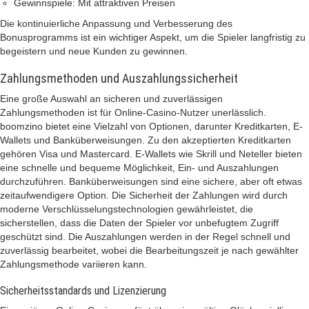
Gewinnspiele: Mit attraktiven Preisen
Die kontinuierliche Anpassung und Verbesserung des
Bonusprogramms ist ein wichtiger Aspekt, um die Spieler langfristig zu
begeistern und neue Kunden zu gewinnen.
Zahlungsmethoden und Auszahlungssicherheit
Eine große Auswahl an sicheren und zuverlässigen
Zahlungsmethoden ist für Online-Casino-Nutzer unerlässlich.
boomzino bietet eine Vielzahl von Optionen, darunter Kreditkarten, E-
Wallets und Banküberweisungen. Zu den akzeptierten Kreditkarten
gehören Visa und Mastercard. E-Wallets wie Skrill und Neteller bieten
eine schnelle und bequeme Möglichkeit, Ein- und Auszahlungen
durchzuführen. Banküberweisungen sind eine sichere, aber oft etwas
zeitaufwendigere Option. Die Sicherheit der Zahlungen wird durch
moderne Verschlüsselungstechnologien gewährleistet, die
sicherstellen, dass die Daten der Spieler vor unbefugtem Zugriff
geschützt sind. Die Auszahlungen werden in der Regel schnell und
zuverlässig bearbeitet, wobei die Bearbeitungszeit je nach gewählter
Zahlungsmethode variieren kann.
Sicherheitsstandards und Lizenzierung