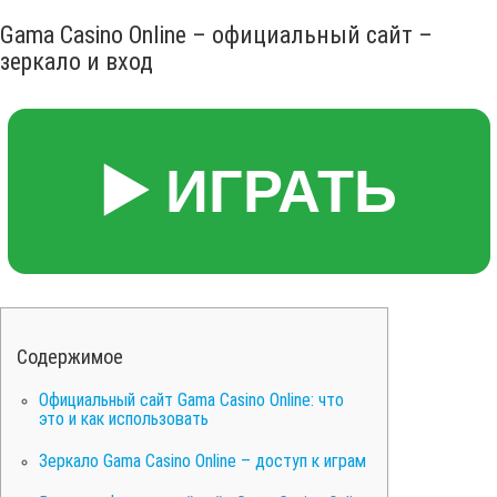
Gama Casino Online – официальный сайт –
зеркало и вход
▶️ ИГРАТЬ
Содержимое
Официальный сайт Gama Casino Online: что
это и как использовать
Зеркало Gama Casino Online – доступ к играм