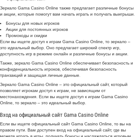
Зеркало Gama Casino Online также предлагает различные бонусы
и акции, которые помогут вам начать играть и получать выигрыши.
Бонусы для новых игроков
Акции для постоянных игроков
Промокоды и скидки
Если вы ищете доступ к играм Gama Casino Online, то зеркало –
это идеальный выбор. Оно предлагает широкий спектр игр,
доступность игр в режиме онлайн и различные бонусы и акции.
Также, зеркало Gama Casino Online обеспечивает безопасность и
конфиденциальность игроков, обеспечивая безопасность
транзакций и защищая личные данные.
Зеркало Gama Casino Online – это официальный сайт, который
позволяет игрокам доступ к играм, не зависящим от
местонахождения. Если вы ищете доступ к играм Gama Casino
Online, то зеркало – это идеальный выбор.
Вход на официальный сайт Gama Casino Online
Если вы ищете официальный сайт Gama Casino Online, то вы на
правом пути. Вам доступен вход на официальный сайт, где вы
можете играть в игры, получать бонусы и наслаждаться игровым