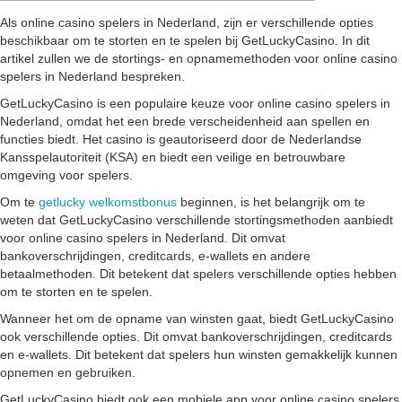
Als online casino spelers in Nederland, zijn er verschillende opties
beschikbaar om te storten en te spelen bij GetLuckyCasino. In dit
artikel zullen we de stortings- en opnamemethoden voor online casino
spelers in Nederland bespreken.
GetLuckyCasino is een populaire keuze voor online casino spelers in
Nederland, omdat het een brede verscheidenheid aan spellen en
functies biedt. Het casino is geautoriseerd door de Nederlandse
Kansspelautoriteit (KSA) en biedt een veilige en betrouwbare
omgeving voor spelers.
Om te
getlucky welkomstbonus
beginnen, is het belangrijk om te
weten dat GetLuckyCasino verschillende stortingsmethoden aanbiedt
voor online casino spelers in Nederland. Dit omvat
bankoverschrijdingen, creditcards, e-wallets en andere
betaalmethoden. Dit betekent dat spelers verschillende opties hebben
om te storten en te spelen.
Wanneer het om de opname van winsten gaat, biedt GetLuckyCasino
ook verschillende opties. Dit omvat bankoverschrijdingen, creditcards
en e-wallets. Dit betekent dat spelers hun winsten gemakkelijk kunnen
opnemen en gebruiken.
GetLuckyCasino biedt ook een mobiele app voor online casino spelers