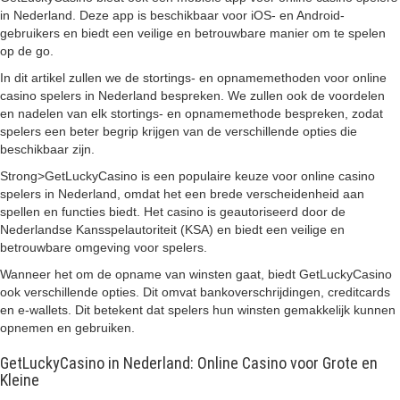
in Nederland. Deze app is beschikbaar voor iOS- en Android-
gebruikers en biedt een veilige en betrouwbare manier om te spelen
op de go.
In dit artikel zullen we de stortings- en opnamemethoden voor online
casino spelers in Nederland bespreken. We zullen ook de voordelen
en nadelen van elk stortings- en opnamemethode bespreken, zodat
spelers een beter begrip krijgen van de verschillende opties die
beschikbaar zijn.
Strong>GetLuckyCasino is een populaire keuze voor online casino
spelers in Nederland, omdat het een brede verscheidenheid aan
spellen en functies biedt. Het casino is geautoriseerd door de
Nederlandse Kansspelautoriteit (KSA) en biedt een veilige en
betrouwbare omgeving voor spelers.
Wanneer het om de opname van winsten gaat, biedt GetLuckyCasino
ook verschillende opties. Dit omvat bankoverschrijdingen, creditcards
en e-wallets. Dit betekent dat spelers hun winsten gemakkelijk kunnen
opnemen en gebruiken.
GetLuckyCasino in Nederland: Online Casino voor Grote en
Kleine