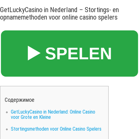
GetLuckyCasino in Nederland – Stortings- en
opnamemethoden voor online casino spelers
▶️ SPELEN
Содержимое
GetLuckyCasino in Nederland: Online Casino
voor Grote en Kleine
Stortingsmethoden voor Online Casino Spelers