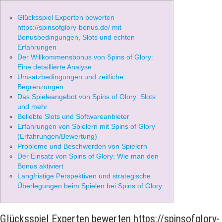
Glücksspiel Experten bewerten
https://spinsofglory-bonus.de/ mit
Bonusbedingungen, Slots und echten
Erfahrungen
Der Willkommensbonus von Spins of Glory:
Eine detaillierte Analyse
Umsatzbedingungen und zeitliche
Begrenzungen
Das Spieleangebot von Spins of Glory: Slots
und mehr
Beliebte Slots und Softwareanbieter
Erfahrungen von Spielern mit Spins of Glory
(Erfahrungen/Bewertung)
Probleme und Beschwerden von Spielern
Der Einsatz von Spins of Glory: Wie man den
Bonus aktiviert
Langfristige Perspektiven und strategische
Überlegungen beim Spielen bei Spins of Glory
Glücksspiel Experten bewerten https://spinsofglory-