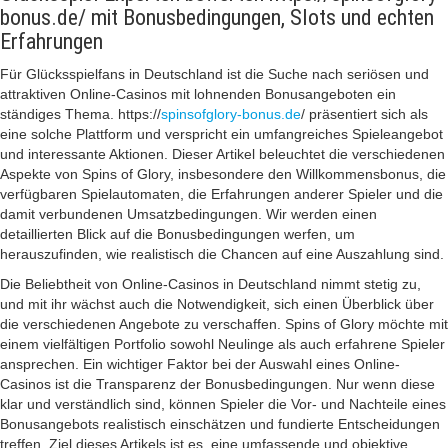
bonus.de/ mit Bonusbedingungen, Slots und echten
Erfahrungen
Für Glücksspielfans in Deutschland ist die Suche nach seriösen und
attraktiven Online-Casinos mit lohnenden Bonusangeboten ein
ständiges Thema. https://
spinsofglory-bonus.de
/ präsentiert sich als
eine solche Plattform und verspricht ein umfangreiches Spieleangebot
und interessante Aktionen. Dieser Artikel beleuchtet die verschiedenen
Aspekte von Spins of Glory, insbesondere den Willkommensbonus, die
verfügbaren Spielautomaten, die Erfahrungen anderer Spieler und die
damit verbundenen Umsatzbedingungen. Wir werden einen
detaillierten Blick auf die Bonusbedingungen werfen, um
herauszufinden, wie realistisch die Chancen auf eine Auszahlung sind.
Die Beliebtheit von Online-Casinos in Deutschland nimmt stetig zu,
und mit ihr wächst auch die Notwendigkeit, sich einen Überblick über
die verschiedenen Angebote zu verschaffen. Spins of Glory möchte mit
einem vielfältigen Portfolio sowohl Neulinge als auch erfahrene Spieler
ansprechen. Ein wichtiger Faktor bei der Auswahl eines Online-
Casinos ist die Transparenz der Bonusbedingungen. Nur wenn diese
klar und verständlich sind, können Spieler die Vor- und Nachteile eines
Bonusangebots realistisch einschätzen und fundierte Entscheidungen
treffen. Ziel dieses Artikels ist es, eine umfassende und objektive