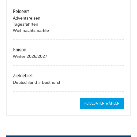
Reiseart
Adventsreisen
Tagesfahrten
Weihnachtsmärkte
Saison
Winter 2026/2027
Zielgebiet
Deutschland » Basthorst
REISEDATEN WÄHLEN