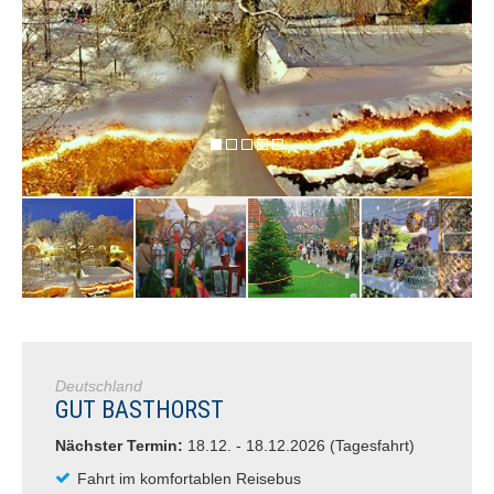
Deutschland
GUT BASTHORST
Nächster Termin:
18.12. - 18.12.2026 (Tagesfahrt)
Fahrt im komfortablen Reisebus