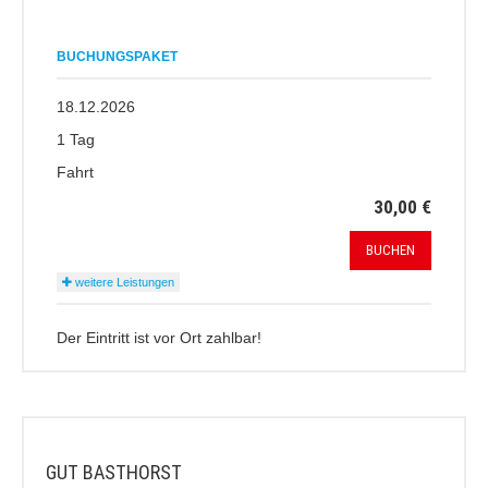
BUCHUNGSPAKET
18.12.2026
1 Tag
Fahrt
30,00 €
BUCHEN
weitere Leistungen
Der Eintritt ist vor Ort zahlbar!
GUT BASTHORST