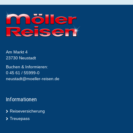
Am Markt 4
23730 Neustadt
Buchen & Informieren:
0 45 61 / 55999-0
neustadt@moeller-reisen.de
Informationen
Reiseversicherung
Treuepass