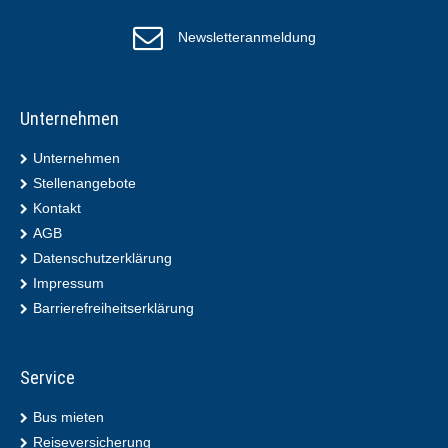
Newsletteranmeldung
Unternehmen
Unternehmen
Stellenangebote
Kontakt
AGB
Datenschutzerklärung
Impressum
Barrierefreiheitserklärung
Service
Bus mieten
Reiseversicherung