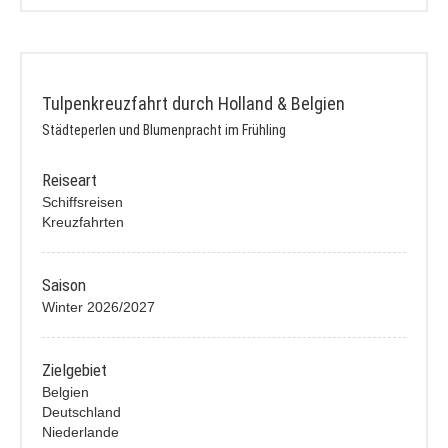
Tulpenkreuzfahrt durch Holland & Belgien
Städteperlen und Blumenpracht im Frühling
Reiseart
Schiffsreisen
Kreuzfahrten
Saison
Winter 2026/2027
Zielgebiet
Belgien
Deutschland
Niederlande