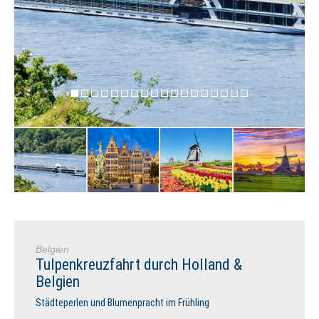
Belgien
Tulpenkreuzfahrt durch Holland &
Belgien
Städteperlen und Blumenpracht im Frühling