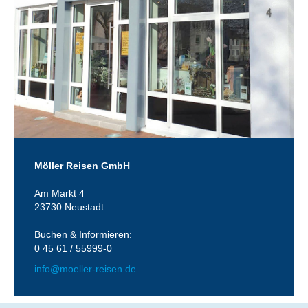
Möller Reisen GmbH
Am Markt 4
23730 Neustadt
Buchen & Informieren:
0 45 61 / 55999-0
info@moeller-reisen.de