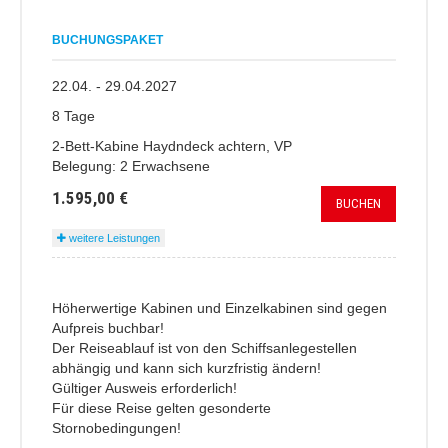
BUCHUNGSPAKET
22.04. - 29.04.2027
8 Tage
2-Bett-Kabine Haydndeck achtern, VP
Belegung: 2 Erwachsene
1.595,00 €
BUCHEN
weitere Leistungen
Höherwertige Kabinen und Einzelkabinen sind gegen
Aufpreis buchbar!
Der Reiseablauf ist von den Schiffsanlegestellen
abhängig und kann sich kurzfristig ändern!
Gültiger Ausweis erforderlich!
Für diese Reise gelten gesonderte
Stornobedingungen!