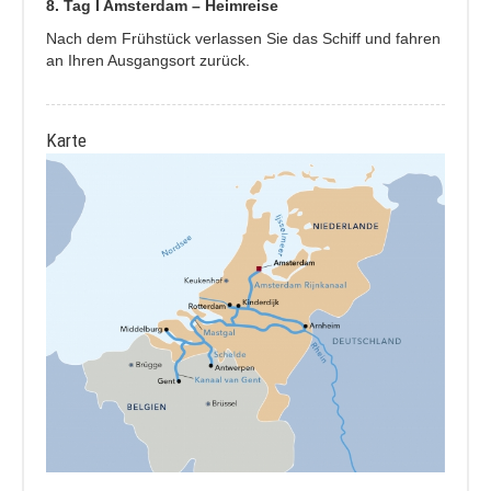
8. Tag I Amsterdam – Heimreise
Nach dem Frühstück verlassen Sie das Schiff und fahren
an Ihren Ausgangsort zurück.
Karte