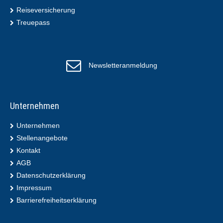
Reiseversicherung
Treuepass
Newsletteranmeldung
Unternehmen
Unternehmen
Stellenangebote
Kontakt
AGB
Datenschutzerklärung
Impressum
Barrierefreiheitserklärung