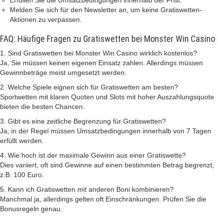
Melden Sie sich für den Newsletter an, um keine Gratiswetten-
Aktionen zu verpassen.
FAQ: Häufige Fragen zu Gratiswetten bei Monster Win Casino
1. Sind Gratiswetten bei Monster Win Casino wirklich kostenlos?
Ja, Sie müssen keinen eigenen Einsatz zahlen. Allerdings müssen
Gewinnbeträge meist umgesetzt werden.
2. Welche Spiele eignen sich für Gratiswetten am besten?
Sportwetten mit klaren Quoten und Slots mit hoher Auszahlungsquote
bieten die besten Chancen.
3. Gibt es eine zeitliche Begrenzung für Gratiswetten?
Ja, in der Regel müssen Umsatzbedingungen innerhalb von 7 Tagen
erfüllt werden.
4. Wie hoch ist der maximale Gewinn aus einer Gratiswette?
Dies variiert, oft sind Gewinne auf einen bestimmten Betrag begrenzt,
z.B. 100 Euro.
5. Kann ich Gratiswetten mit anderen Boni kombinieren?
Manchmal ja, allerdings gelten oft Einschränkungen. Prüfen Sie die
Bonusregeln genau.