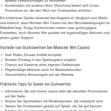
spätere Enttäuschungen zu vermeiden.
Kombination mit anderen Boni: Manchmal bieten sich Cross-
Promotions an, die den Wert von Gratiswetten erhöhen.
Ein erfahrener Spieler bewertet das Angebot im Vergleich zum Markt
und erkennt, dass Monster Win Casino bei den Bonusbedingungen im
Mittelfeld liegt. Einige Konkurrenten bieten zwar großzügigere
Freiwetten, doch Monster Win punktet mit regelmäßigen Aktionen und
einem guten Support.
Vorteile von Gratiswetten bei Monster Win Casino
Kein Risiko: Einsatz entfällt komplett
Direkter Einstieg in das Spielangebot möglich
Chance auf Gewinne ohne eigenen Geldeinsatz
Regelmäßige Aktionen auch für Bestandskunden
Übersichtliche Bonusregeln auf der Website
Praktische Tipps für Spieler bei Gratiswetten
Informieren Sie sich immer zuerst über die aktuellen Promotionen
auf der Seite.
Nutzen Sie Sportwetten mit Mindestquoten, die realistisch sind.
Setzen Sie Gratiswetten gezielt auf Spiele, die Sie gut kennen.
Erfüllen Sie die Umsatzbedingungen innerhalb der Frist.