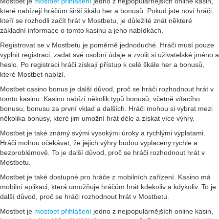
Mostbet je
mostbet přihlášení
jedno z nejpopulárnějších online kasin,
které nabízejí hráčům širší škálu her a bonusů. Pokud jste noví hráči,
kteří se rozhodli začít hrát v Mostbetu, je důležité znát některé
základní informace o tomto kasinu a jeho nabídkách.
Registrovat se v Mostbetu je poměrně jednoduché. Hráči musí pouze
vyplnit registraci, zadat své osobní údaje a zvolit si uživatelské jméno a
heslo. Po registraci hráči získají přístup k celé škále her a bonusů,
které Mostbet nabízí.
Mostbet casino bonus je další důvod, proč se hráči rozhodnout hrát v
tomto kasinu. Kasino nabízí několik typů bonusů, včetně vítacího
bonusu, bonusu za první vklad a dalších. Hráči mohou si vybrat mezi
několika bonusy, které jim umožní hrát déle a získat více výhry.
Mostbet je také známý svými vysokými úroky a rychlými výplatami.
Hráči mohou očekávat, že jejich výhry budou vyplaceny rychle a
bezproblémově. To je další důvod, proč se hráči rozhodnout hrát v
Mostbetu.
Mostbet je také dostupné pro hráče z mobilních zařízení. Kasino má
mobilní aplikaci, která umožňuje hráčům hrát kdekoliv a kdykoliv. To je
další důvod, proč se hráči rozhodnout hrát v Mostbetu.
Mostbet je
mostbet přihlášení
jedno z nejpopulárnějších online kasin,