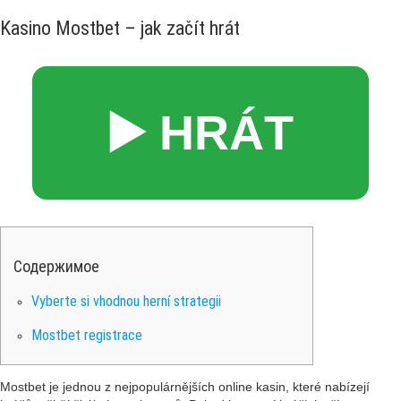
Kasino Mostbet – jak začít hrát
▶️ HRÁT
Содержимое
Vyberte si vhodnou herní strategii
Mostbet registrace
Mostbet je jednou z nejpopulárnějších online kasin, které nabízejí