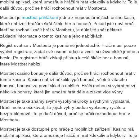
mobilní aplikaci, která umožňuje hráčům hrát kdekoliv a kdykoliv. To je
další důvod, proč se hráči rozhodnout hrát v Mostbetu.
Mostbet je
mostbet přihlášení
jedno z nejpopulárnějších online kasin,
které nabízejí hráčům širší škálu her a bonusů. Pokud jste noví hráči,
kteří se rozhodli začít hrát v Mostbetu, je důležité znát některé
základní informace o tomto kasinu a jeho nabídkách.
Registrovat se v Mostbetu je poměrně jednoduché. Hráči musí pouze
vyplnit registraci, zadat své osobní údaje a zvolit si uživatelské jméno a
heslo. Po registraci hráči získají přístup k celé škále her a bonusů,
které Mostbet nabízí.
Mostbet casino bonus je další důvod, proč se hráči rozhodnout hrát v
tomto kasinu. Kasino nabízí několik typů bonusů, včetně vítacího
bonusu, bonusu za první vklad a dalších. Hráči mohou si vybrat mezi
několika bonusy, které jim umožní hrát déle a získat více výhry.
Mostbet je také známý svými vysokými úroky a rychlými výplatami.
Hráči mohou očekávat, že jejich výhry budou vyplaceny rychle a
bezproblémově. To je další důvod, proč se hráči rozhodnout hrát v
Mostbetu.
Mostbet je také dostupné pro hráče z mobilních zařízení. Kasino má
mobilní aplikaci, která umožňuje hráčům hrát kdekoliv a kdykoliv. To je