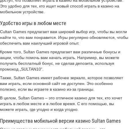
доступ, что позволяет играть в казино на мобильном устройстве.
Это удобно для тех, кто ищет новый способ играть в казино на
мобильном устройстве.
Удобство игры в любом месте
Сultan Games предлагает вам широкий выбор игр, чтобы вы могли
найти то, что вам понравится. Игры регулярно обновляются, чтобы
обеспечить вам наилучший игровой опыт.
Кроме того, Sultan Games предлагает вам различные бонусы и
акции, чтобы помочь вам начать играть. Например, вы можете
получить бесплатный бонус, не сделав депозита, используя
промокод „SULTAN10“.
Также, Sultan Games имеет рабочее зеркало, которое позволяет
вам играть, если основной сайт не доступен. Это особенно
полезно, если вы играете в казино из-за границы.
В целом, Sultan Games – это отличное казино для тех, кто хочет
играть в любом месте и в любое время. С его помощью, вы
можете играть, где угодно и когда угодно.
Преимущества мобильной версии казино Sultan Games