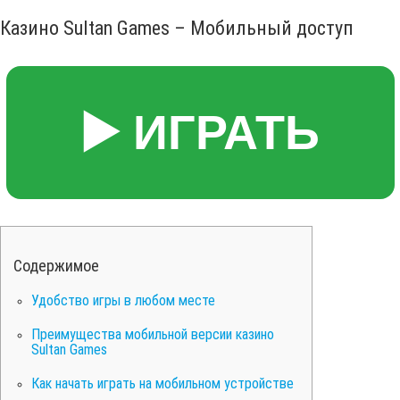
Казино Sultan Games – Мобильный доступ
▶️ ИГРАТЬ
Содержимое
Удобство игры в любом месте
Преимущества мобильной версии казино
Sultan Games
Как начать играть на мобильном устройстве