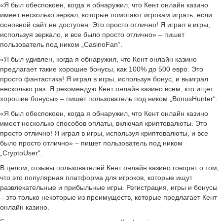
«Я был обеспокоен, когда я обнаружил, что Кент онлайн казино
имеет несколько зеркал, которые помогают игрокам играть, если
основной сайт не доступен. Это просто отлично! Я играл в игры,
используя зеркало, и все было просто отлично» – пишет
пользователь под ником „CasinoFan“.
«Я был удивлен, когда я обнаружил, что Кент онлайн казино
предлагает такие хорошие бонусы, как 100% до 500 евро. Это
просто фантастика! Я играл в игры, используя бонус, и выиграл
несколько раз. Я рекомендую Кент онлайн казино всем, кто ищет
хорошие бонусы» – пишет пользователь под ником „BonusHunter“.
«Я был обеспокоен, когда я обнаружил, что Кент онлайн казино
имеет несколько способов оплаты, включая криптовалюты. Это
просто отлично! Я играл в игры, используя криптовалюты, и все
было просто отлично» – пишет пользователь под ником
„CryptoUser“.
В целом, отзывы пользователей Кент онлайн казино говорят о том,
что это популярная платформа для игроков, которые ищут
развлекательные и прибыльные игры. Регистрация, игры и бонусы
– это только некоторые из преимуществ, которые предлагает Кент
онлайн казино.