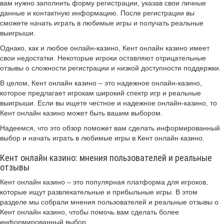
вам нужно заполнить форму регистрации, указав свои личные
данные и контактную информацию. После регистрации вы
сможете начать играть в любимые игры и получать реальные
выигрыши.
Однако, как и любое онлайн-казино, Кент онлайн казино имеет
свои недостатки. Некоторые игроки оставляют отрицательные
отзывы о сложности регистрации и низкой доступности поддержки.
В целом, Кент онлайн казино – это надежное онлайн-казино,
которое предлагает игрокам широкий спектр игр и реальные
выигрыши. Если вы ищете честное и надежное онлайн-казино, то
Кент онлайн казино может быть вашим выбором.
Надеемся, что это обзор поможет вам сделать информированный
выбор и начать играть в любимые игры в Кент онлайн казино.
Кент онлайн казино: мнения пользователей и реальные
отзывы
Кент онлайн казино – это популярная платформа для игроков,
которые ищут развлекательные и прибыльные игры. В этом
разделе мы собрали мнения пользователей и реальные отзывы о
Кент онлайн казино, чтобы помочь вам сделать более
информированный выбор.