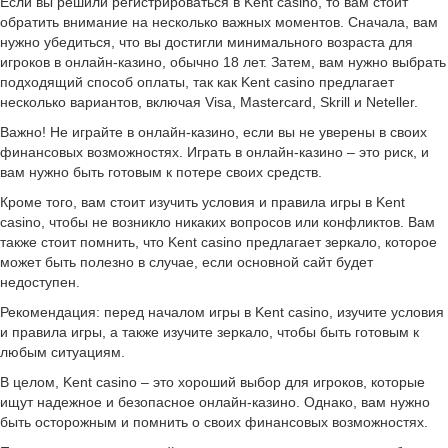
Если вы решили регистрироваться в Kent casino, то вам стоит
обратить внимание на несколько важных моментов. Сначала, вам
нужно убедиться, что вы достигли минимального возраста для
игроков в онлайн-казино, обычно 18 лет. Затем, вам нужно выбрать
подходящий способ оплаты, так как Kent casino предлагает
несколько вариантов, включая Visa, Mastercard, Skrill и Neteller.
Важно! Не играйте в онлайн-казино, если вы не уверены в своих
финансовых возможностях. Играть в онлайн-казино – это риск, и
вам нужно быть готовым к потере своих средств.
Кроме того, вам стоит изучить условия и правила игры в Kent
casino, чтобы не возникло никаких вопросов или конфликтов. Вам
также стоит помнить, что Kent casino предлагает зеркало, которое
может быть полезно в случае, если основной сайт будет
недоступен.
Рекомендация: перед началом игры в Kent casino, изучите условия
и правила игры, а также изучите зеркало, чтобы быть готовым к
любым ситуациям.
В целом, Kent casino – это хороший выбор для игроков, которые
ищут надежное и безопасное онлайн-казино. Однако, вам нужно
быть осторожным и помнить о своих финансовых возможностях.