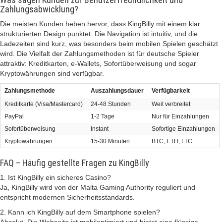
Zahlungsabwicklung?
Die meisten Kunden heben hervor, dass KingBilly mit einem klar
strukturierten Design punktet. Die Navigation ist intuitiv, und die
Ladezeiten sind kurz, was besonders beim mobilen Spielen geschätzt
wird. Die Vielfalt der Zahlungsmethoden ist für deutsche Spieler
attraktiv: Kreditkarten, e-Wallets, Sofortüberweisung und sogar
Kryptowährungen sind verfügbar.
Zahlungsmethode
Auszahlungsdauer
Verfügbarkeit
Kreditkarte (Visa/Mastercard)
24-48 Stunden
Weit verbreitet
PayPal
1-2 Tage
Nur für Einzahlungen
Sofortüberweisung
Instant
Sofortige Einzahlungen
Kryptowährungen
15-30 Minuten
BTC, ETH, LTC
FAQ – Häufig gestellte Fragen zu KingBilly
1. Ist KingBilly ein sicheres Casino?
Ja, KingBilly wird von der Malta Gaming Authority reguliert und
entspricht modernen Sicherheitsstandards.
2. Kann ich KingBilly auf dem Smartphone spielen?