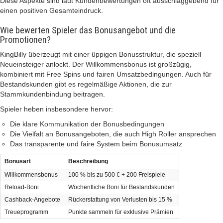
Diese Aspekte sind laut Kundenbewertungen oft ausschlaggebend für
einen positiven Gesamteindruck.
Wie bewerten Spieler das Bonusangebot und die
Promotionen?
KingBilly überzeugt mit einer üppigen Bonusstruktur, die speziell
Neueinsteiger anlockt. Der Willkommensbonus ist großzügig,
kombiniert mit Free Spins und fairen Umsatzbedingungen. Auch für
Bestandskunden gibt es regelmäßige Aktionen, die zur
Stammkundenbindung beitragen.
Spieler heben insbesondere hervor:
Die klare Kommunikation der Bonusbedingungen
Die Vielfalt an Bonusangeboten, die auch High Roller ansprechen
Das transparente und faire System beim Bonusumsatz
Bonusart
Beschreibung
Willkommensbonus
100 % bis zu 500 € + 200 Freispiele
Reload-Boni
Wöchentliche Boni für Bestandskunden
Cashback-Angebote
Rückerstattung von Verlusten bis 15 %
Treueprogramm
Punkte sammeln für exklusive Prämien