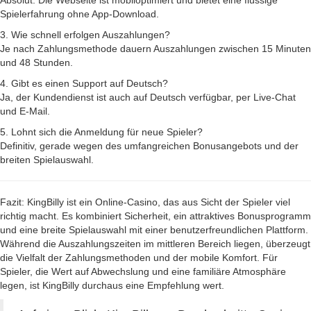
Absolut. Die Webseite ist mobiloptimiert und bietet eine flüssige
Spielerfahrung ohne App-Download.
3. Wie schnell erfolgen Auszahlungen?
Je nach Zahlungsmethode dauern Auszahlungen zwischen 15 Minuten
und 48 Stunden.
4. Gibt es einen Support auf Deutsch?
Ja, der Kundendienst ist auch auf Deutsch verfügbar, per Live-Chat
und E-Mail.
5. Lohnt sich die Anmeldung für neue Spieler?
Definitiv, gerade wegen des umfangreichen Bonusangebots und der
breiten Spielauswahl.
Fazit: KingBilly ist ein Online-Casino, das aus Sicht der Spieler viel
richtig macht. Es kombiniert Sicherheit, ein attraktives Bonusprogramm
und eine breite Spielauswahl mit einer benutzerfreundlichen Plattform.
Während die Auszahlungszeiten im mittleren Bereich liegen, überzeugt
die Vielfalt der Zahlungsmethoden und der mobile Komfort. Für
Spieler, die Wert auf Abwechslung und eine familiäre Atmosphäre
legen, ist KingBilly durchaus eine Empfehlung wert.