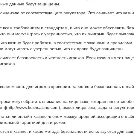
личные данные будут защищены.
 лицензию от соответствующего регулятора. Это означает, что каз
т всем требованиям и стандартам, и что оно может обеспечить безоп
что они могут играть с уверенностью, что их выигрыш будет выплач
 что казино будет работать в соответствии с законами и правилами, 
ни могут играть с уверенностью, что их права будут защищены.
ечивает безопасность и честность игроков. Если казино имеет лице
игроков.
 возможность для игроков проверить качество и безопасность онла
.
гроки могут обратить внимание на лицензию, которая является об
m](http://www.kushcasino.com), имеет лицензию, выдана регулятор
ляется ли онлайн-казино членом международной ассоциации онлайн-
нительной гарантией для игроков.
уются в казино, и какие методы безопасности используются для за