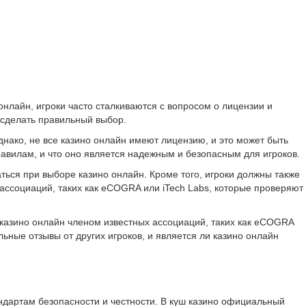
нлайн, игроки часто сталкиваются с вопросом о лицензии и
 сделать правильный выбор.
Однако, не все казино онлайн имеют лицензию, и это может быть
равилам, и что оно является надежным и безопасным для игроков.
ться при выборе казино онлайн. Кроме того, игроки должны также
 ассоциаций, таких как eCOGRA или iTech Labs, которые проверяют
и казино онлайн членом известных ассоциаций, таких как eCOGRA
ьные отзывы от других игроков, и является ли казино онлайн
андартам безопасности и честности. В куш казино официальный