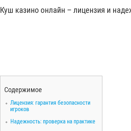
Куш казино онлайн – лицензия и над
Содержимое
Лицензия: гарантия безопасности
игроков
Надежность: проверка на практике