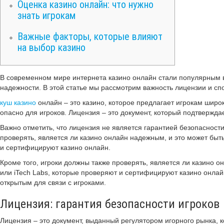
Оценка казино онлайн: что нужно
знать игрокам
Важные факторы, которые влияют
на выбор казино
В современном мире интернета казино онлайн стали популярным в
надежности. В этой статье мы рассмотрим важность лицензии и сп
куш казино
онлайн – это казино, которое предлагает игрокам широк
опасно для игроков. Лицензия – это документ, который подтвержда
Важно отметить, что лицензия не является гарантией безопасност
проверять, является ли казино онлайн надежным, и это может быт
и сертифицируют казино онлайн.
Кроме того, игроки должны также проверять, является ли казино 
или iTech Labs, которые проверяют и сертифицируют казино онлай
открытым для связи с игроками.
Лицензия: гарантия безопасности игроков
Лицензия – это документ, выданный регулятором игорного рынка, 