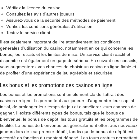
Vérifiez la licence du casino
Consultez les avis d'autres joueurs
Assurez-vous de la sécurité des méthodes de paiement
Vérifiez les conditions générales d'utilisation
Testez le service client
Il est également important de lire attentivement les conditions
générales d'utilisation du casino, notamment en ce qui concerne les
bonus, les retraits et les limites de mise. Un service client réactif et
disponible est également un gage de sérieux. En suivant ces conseils,
vous augmenterez vos chances de choisir un casino en ligne fiable et
de profiter d'une expérience de jeu agréable et sécurisée.
Les bonus et les promotions des casinos en ligne
Les bonus et les promotions sont un élément clé de l'attrait des
casinos en ligne. Ils permettent aux joueurs d'augmenter leur capital
initial, de prolonger leur temps de jeu et d'améliorer leurs chances de
gagner. Il existe différents types de bonus, tels que le bonus de
bienvenue, le bonus de dépôt, les tours gratuits et les programmes de
fidélité. Le bonus de bienvenue est généralement offert aux nouveaux
joueurs lors de leur premier dépôt, tandis que le bonus de dépôt est
accordé en fonction du montant déposé. Les tours gratuits permettent