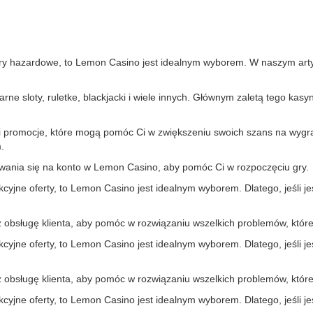
e gry hazardowe, to Lemon Casino jest idealnym wyborem. W naszym ar
rne sloty, ruletke, blackjacki i wiele innych. Głównym zaletą tego kasy
 promocje, które mogą pomóc Ci w zwiększeniu swoich szans na wygraną
.
wania się na konto w Lemon Casino, aby pomóc Ci w rozpoczęciu gry.
yjne oferty, to Lemon Casino jest idealnym wyborem. Dlatego, jeśli jest
 obsługę klienta, aby pomóc w rozwiązaniu wszelkich problemów, które
yjne oferty, to Lemon Casino jest idealnym wyborem. Dlatego, jeśli jest
 obsługę klienta, aby pomóc w rozwiązaniu wszelkich problemów, które
yjne oferty, to Lemon Casino jest idealnym wyborem. Dlatego, jeśli jest