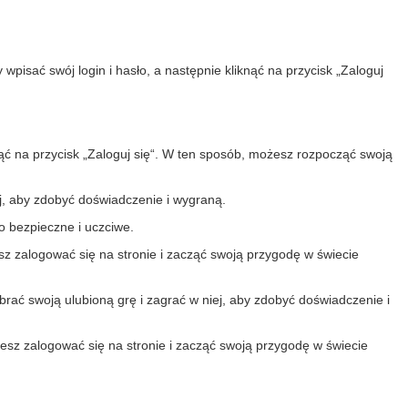
pisać swój login i hasło, a następnie kliknąć na przycisk „Zaloguj
nąć na przycisk „Zaloguj się“. W ten sposób, możesz rozpocząć swoją
ej, aby zdobyć doświadczenie i wygraną.
o bezpieczne i uczciwe.
z zalogować się na stronie i zacząć swoją przygodę w świecie
rać swoją ulubioną grę i zagrać w niej, aby zdobyć doświadczenie i
sz zalogować się na stronie i zacząć swoją przygodę w świecie