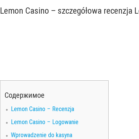
Lemon Casino – szczegółowa recenzja 
Содержимое
Lemon Casino – Recenzja
Lemon Casino – Logowanie
Wprowadzenie do kasyna