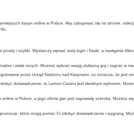
iejszych kasyn online w Polsce. Aby zalogować się na stronie, należy w
rdu.
prosty i szybki. Wystarczy wpisać swój login i hasło, a następnie klik
omatów i wiele innych. Możesz wybrać swoją ulubioną grę i zagrać w ni
regulowane przez Urząd Nadzoru nad Kasynami, co oznacza, że jest on
 zdobyć doświadczenie, to Lemon Casino jest idealnym wyborem. Możes
 online w Polsce, a jego oferta gier jest naprawdę szeroka. Możesz wyb
 promocje, które mogą pomóc Ci zdobyć doświadczenie i wygraną. Może