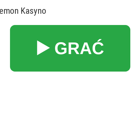
Lemon Kasyno
▶️ GRAĆ