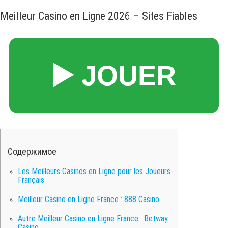
Meilleur Casino en Ligne 2026 – Sites Fiables
▶️ JOUER
Содержимое
Les Meilleurs Casinos en Ligne pour les Joueurs
Français
Meilleur Casino en Ligne France : 888 Casino
Autre Meilleur Casino en Ligne France : Betway
Casino