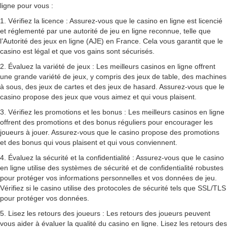
ligne pour vous :
1. Vérifiez la licence : Assurez-vous que le casino en ligne est licencié
et réglementé par une autorité de jeu en ligne reconnue, telle que
l’Autorité des jeux en ligne (AJE) en France. Cela vous garantit que le
casino est légal et que vos gains sont sécurisés.
2. Évaluez la variété de jeux : Les meilleurs casinos en ligne offrent
une grande variété de jeux, y compris des jeux de table, des machines
à sous, des jeux de cartes et des jeux de hasard. Assurez-vous que le
casino propose des jeux que vous aimez et qui vous plaisent.
3. Vérifiez les promotions et les bonus : Les meilleurs casinos en ligne
offrent des promotions et des bonus réguliers pour encourager les
joueurs à jouer. Assurez-vous que le casino propose des promotions
et des bonus qui vous plaisent et qui vous conviennent.
4. Évaluez la sécurité et la confidentialité : Assurez-vous que le casino
en ligne utilise des systèmes de sécurité et de confidentialité robustes
pour protéger vos informations personnelles et vos données de jeu.
Vérifiez si le casino utilise des protocoles de sécurité tels que SSL/TLS
pour protéger vos données.
5. Lisez les retours des joueurs : Les retours des joueurs peuvent
vous aider à évaluer la qualité du casino en ligne. Lisez les retours des