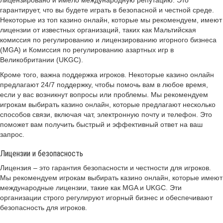
лицензировано и имело международную репутацию. Это
гарантирует, что вы будете играть в безопасной и честной среде.
Некоторые из топ казино онлайн, которые мы рекомендуем, имеют
лицензии от известных организаций, таких как Мальтийская
комиссия по регулированию и лицензированию игорного бизнеса
(MGA) и Комиссия по регулированию азартных игр в
Великобритании (UKGC).
Кроме того, важна поддержка игроков. Некоторые казино онлайн
предлагают 24/7 поддержку, чтобы помочь вам в любое время,
если у вас возникнут вопросы или проблемы. Мы рекомендуем
игрокам выбирать казино онлайн, которые предлагают несколько
способов связи, включая чат, электронную почту и телефон. Это
поможет вам получить быстрый и эффективный ответ на ваш
запрос.
Лицензии и безопасность
Лицензия – это гарантия безопасности и честности для игроков.
Мы рекомендуем игрокам выбирать казино онлайн, которые имеют
международные лицензии, такие как MGA и UKGC. Эти
организации строго регулируют игорный бизнес и обеспечивают
безопасность для игроков.