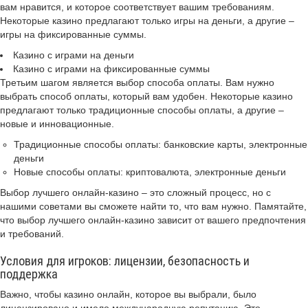
вам нравится, и которое соответствует вашим требованиям.
Некоторые казино предлагают только игры на деньги, а другие –
игры на фиксированные суммы.
Казино с играми на деньги
Казино с играми на фиксированные суммы
Третьим шагом является выбор способа оплаты. Вам нужно
выбрать способ оплаты, который вам удобен. Некоторые казино
предлагают только традиционные способы оплаты, а другие –
новые и инновационные.
Традиционные способы оплаты: банковские карты, электронные
деньги
Новые способы оплаты: криптовалюта, электронные деньги
Выбор лучшего онлайн-казино – это сложный процесс, но с
нашими советами вы сможете найти то, что вам нужно. Памятайте,
что выбор лучшего онлайн-казино зависит от вашего предпочтения
и требований.
Условия для игроков: лицензии, безопасность и
поддержка
Важно, чтобы казино онлайн, которое вы выбрали, было