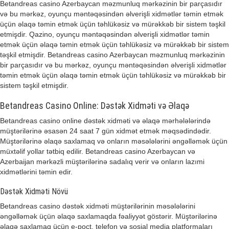
Betandreas casino Azerbaycan məzmunluq mərkəzinin bir parçasıdır
və bu mərkəz, oyunçu məntəqəsindən əlverişli xidmətlər təmin etmək
üçün əlaqə təmin etmək üçün təhlükəsiz və mürəkkəb bir sistem təşkil
etmişdir. Qazino, oyunçu məntəqəsindən əlverişli xidmətlər təmin
etmək üçün əlaqə təmin etmək üçün təhlükəsiz və mürəkkəb bir sistem
təşkil etmişdir. Betandreas casino Azerbaycan məzmunluq mərkəzinin
bir parçasıdır və bu mərkəz, oyunçu məntəqəsindən əlverişli xidmətlər
təmin etmək üçün əlaqə təmin etmək üçün təhlükəsiz və mürəkkəb bir
sistem təşkil etmişdir.
Betandreas Casino Online: Dəstək Xidməti və Əlaqə
Betandreas casino online dəstək xidməti və əlaqə mərhələlərində
müştərilərinə əsasən 24 saat 7 gün xidmət etmək məqsədindədir.
Müştərilərinə əlaqə saxlamaq və onların məsələlərini əngəlləmək üçün
müxtəlif yollar tətbiq edilir. Betandreas casino Azerbaycan və
Azerbaijan mərkəzli müştərilərinə sadalıq verir və onların lazımi
xidmətlərini təmin edir.
Dəstək Xidməti Növü
Betandreas casino dəstək xidməti müştərilərinin məsələlərini
əngəlləmək üçün əlaqə saxlamaqda fəaliyyət göstərir. Müştərilərinə
əlaqə saxlamaq üçün e-poçt, telefon və sosial media platformaları