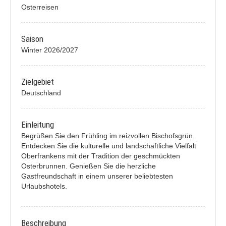
Osterreisen
Saison
Winter 2026/2027
Zielgebiet
Deutschland
Einleitung
Begrüßen Sie den Frühling im reizvollen Bischofsgrün.
Entdecken Sie die kulturelle und landschaftliche Vielfalt
Oberfrankens mit der Tradition der geschmückten
Osterbrunnen. Genießen Sie die herzliche
Gastfreundschaft in einem unserer beliebtesten
Urlaubshotels.
Beschreibung