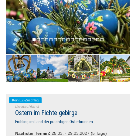
Kein EZ-Zuschlag
Deutschland
Ostern im Fichtelgebirge
Frühling im Land der prächtigen Osterbrunnen
Nächster Termin:
25.03. - 29.03.2027 (5 Tage)