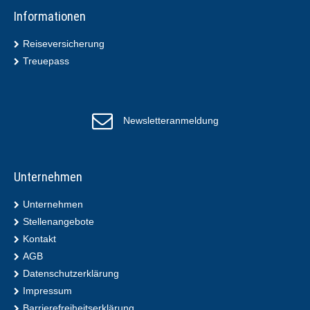
Informationen
Reiseversicherung
Treuepass
Newsletteranmeldung
Unternehmen
Unternehmen
Stellenangebote
Kontakt
AGB
Datenschutzerklärung
Impressum
Barrierefreiheitserklärung