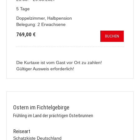
5 Tage
Doppelzimmer, Halbpension
Belegung: 2 Erwachsene
769,00 €
BUCHEN
Die Kurtaxe ist vom Gast vor Ort zu zahlen!
Gültiger Ausweis erforderlich!
Ostern im Fichtelgebirge
Frühling im Land der prächtigen Osterbrunnen
Reiseart
Schatzkiste Deutschland