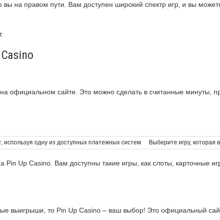
 вы на правом пути. Вам доступен широкий спектр игр, и вы может
.
 Casino
я на официальном сайте. Это можно сделать в считанные минуты, п
, используя одну из доступных платежных систем
Выберите игру, которая 
 Pin Up Casino. Вам доступны такие игры, как слоты, карточные иг
ые выигрыши, то Pin Up Casino – ваш выбор! Это официальный сайт,