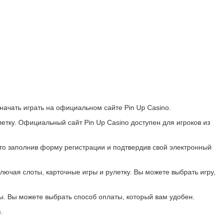
начать играть на официальном сайте Pin Up Casino.
летку. Официальный сайт Pin Up Casino доступен для игроков из
сто заполнив форму регистрации и подтвердив свой электронный
лючая слоты, карточные игры и рулетку. Вы можете выбрать игру,
ты. Вы можете выбрать способ оплаты, который вам удобен.
.