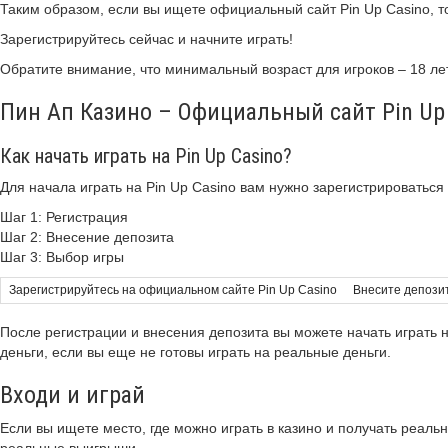
Таким образом, если вы ищете официальный сайт Pin Up Casino, то
Зарегистрируйтесь сейчас и начните играть!
Обратите внимание, что минимальный возраст для игроков – 18 лет
Пин Ап Казино – Официальный сайт Pin Up
Как начать играть на Pin Up Casino?
Для начала играть на Pin Up Casino вам нужно зарегистрироватьс
Шаг 1: Регистрация
Шаг 2: Внесение депозита
Шаг 3: Выбор игры
Зарегистрируйтесь на официальном сайте Pin Up Casino
Внесите депозит
После регистрации и внесения депозита вы можете начать играть на
деньги, если вы еще не готовы играть на реальные деньги.
Входи и играй
Если вы ищете место, где можно играть в казино и получать реальн
реальные выигрыши.