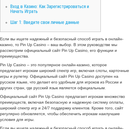
Вход в Казино: Как Зарегистрироваться и
Начать Играть
Шаг 1: Введите свои личные данные
Если вы ищете надежный и безопасный способ играть в онлайн-
казино, то Pin Up Casino – ваш выбор. В этом руководстве мы
рассмотрим официальный сайт Pin Up Casino, его функции и
преимущества.
Pin Up Casino – это популярное онлайн-казино, которое
предлагает игрокам широкий спектр игр, включая слоты, карточные
игры и рулетку. Официальный сайт Pin Up Casino доступен на
русском языке, что делает его удобным для игроков из России и
других стран, где русский язык является официальным.
Официальный сайт Pin Up Casino предлагает игрокам множество
преимуществ, включая безопасную и надежную систему оплаты,
широкий спектр игр и 24/7 поддержку клиентов. Кроме того, сайт
регулярно обновляется, чтобы обеспечить игрокам наилучшие
условия для игры.
Если вы ищете надежный и безопасный способ играть в онлайн-