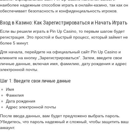
наиболее надежным способом играть в онлайн-казино, так как он
обеспечивает безопасность и конфиденциальность игроков.
Вход в Казино: Как Зарегистрироваться и Начать Играть
Если вы решили играть в Pin Up Casino, то первым шагом будет
регистрация. Это простой и быстрый процесс, который займет не
более 5 минут.
Для начала, перейдите на официальный сайт Pin Up Casino и
кликните на кнопку „Зарегистрироваться“. Затем, введите свои
личные данные, включая имя, фамилию, дату рождения и адрес
электронной почты.
Шаг 1: Введите свои личные данные
Имя
Фамилия
Дата рождения
Адрес электронной почты
После ввода данных, вам будет предложено выбрать пароль.
Убедитесь, что пароль надежный и сложный, чтобы защитить ваш
аккаунт.