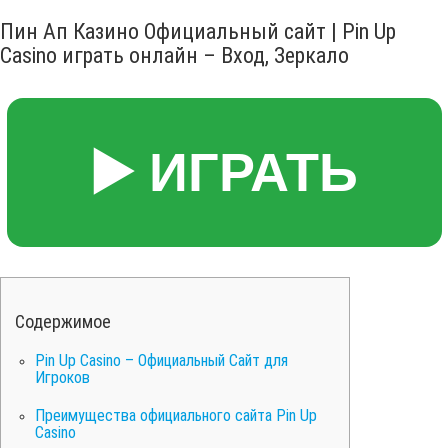
Пин Ап Казино Официальный сайт | Pin Up
Casino играть онлайн – Вход, Зеркало
▶️ ИГРАТЬ
Содержимое
Pin Up Casino – Официальный Сайт для
Игроков
Преимущества официального сайта Pin Up
Casino