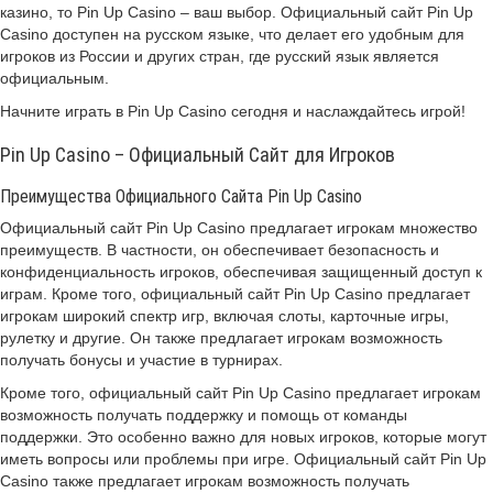
казино, то Pin Up Casino – ваш выбор. Официальный сайт Pin Up
Casino доступен на русском языке, что делает его удобным для
игроков из России и других стран, где русский язык является
официальным.
Начните играть в Pin Up Casino сегодня и наслаждайтесь игрой!
Pin Up Casino – Официальный Сайт для Игроков
Преимущества Официального Сайта Pin Up Casino
Официальный сайт Pin Up Casino предлагает игрокам множество
преимуществ. В частности, он обеспечивает безопасность и
конфиденциальность игроков, обеспечивая защищенный доступ к
играм. Кроме того, официальный сайт Pin Up Casino предлагает
игрокам широкий спектр игр, включая слоты, карточные игры,
рулетку и другие. Он также предлагает игрокам возможность
получать бонусы и участие в турнирах.
Кроме того, официальный сайт Pin Up Casino предлагает игрокам
возможность получать поддержку и помощь от команды
поддержки. Это особенно важно для новых игроков, которые могут
иметь вопросы или проблемы при игре. Официальный сайт Pin Up
Casino также предлагает игрокам возможность получать