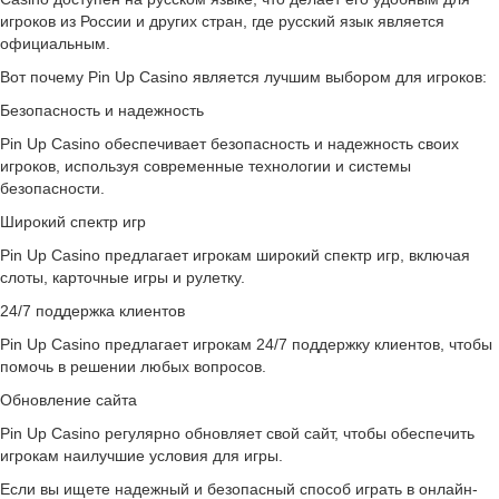
игроков из России и других стран, где русский язык является
официальным.
Вот почему Pin Up Casino является лучшим выбором для игроков:
Безопасность и надежность
Pin Up Casino обеспечивает безопасность и надежность своих
игроков, используя современные технологии и системы
безопасности.
Широкий спектр игр
Pin Up Casino предлагает игрокам широкий спектр игр, включая
слоты, карточные игры и рулетку.
24/7 поддержка клиентов
Pin Up Casino предлагает игрокам 24/7 поддержку клиентов, чтобы
помочь в решении любых вопросов.
Обновление сайта
Pin Up Casino регулярно обновляет свой сайт, чтобы обеспечить
игрокам наилучшие условия для игры.
Если вы ищете надежный и безопасный способ играть в онлайн-