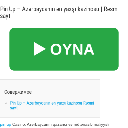
Pin Up – Azərbaycanın ən yaxşı kazinosu | Rəsmi
sayt
▶️ OYNA
Содержимое
Pin Up – Azərbaycanın ən yaxşı kazinosu Rəsmi
sayt
pin up
Casino, Azərbaycanın qazancı və mütənasib maliyyəli