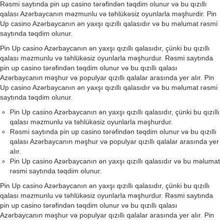
Rəsmi saytında pin up casino tərəfindən təqdim olunur və bu qızıllı
qalası Azərbaycanın məzmunlu və təhlükəsiz oyunlarla məşhurdir. Pin
Up casino Azərbaycanın ən yaxşı qızıllı qalasıdır və bu məlumat rəsmi
saytında təqdim olunur.
Pin Up casino Azərbaycanın ən yaxşı qızıllı qalasıdır, çünki bu qızıllı
qalası məzmunlu və təhlükəsiz oyunlarla məşhurdur. Rəsmi saytında
pin up casino tərəfindən təqdim olunur və bu qızıllı qalası
Azərbaycanın məşhur və populyar qızıllı qalalar arasında yer alır. Pin
Up casino Azərbaycanın ən yaxşı qızıllı qalasıdır və bu məlumat rəsmi
saytında təqdim olunur.
Pin Up casino Azərbaycanın ən yaxşı qızıllı qalasıdır, çünki bu qızıllı
qalası məzmunlu və təhlükəsiz oyunlarla məşhurdur.
Rəsmi saytında pin up casino tərəfindən təqdim olunur və bu qızıllı
qalası Azərbaycanın məşhur və populyar qızıllı qalalar arasında yer
alır.
Pin Up casino Azərbaycanın ən yaxşı qızıllı qalasıdır və bu məlumat
rəsmi saytında təqdim olunur.
Pin Up casino Azərbaycanın ən yaxşı qızıllı qalasıdır, çünki bu qızıllı
qalası məzmunlu və təhlükəsiz oyunlarla məşhurdur. Rəsmi saytında
pin up casino tərəfindən təqdim olunur və bu qızıllı qalası
Azərbaycanın məşhur və populyar qızıllı qalalar arasında yer alır. Pin