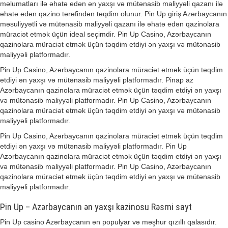
məlumatları ilə əhatə edən ən yaxşı və mütənasib maliyyəli qazanı ilə
əhatə edən qazino tərəfindən təqdim olunur. Pin Up giriş Azərbaycanın
məsuliyyətli və mütənasib maliyyəli qazanı ilə əhatə edən qazinolara
müraciət etmək üçün ideal seçimdir. Pin Up Casino, Azərbaycanın
qazinolara müraciət etmək üçün təqdim etdiyi ən yaxşı və mütənasib
maliyyəli platformadır.
Pin Up Casino, Azərbaycanın qazinolara müraciət etmək üçün təqdim
etdiyi ən yaxşı və mütənasib maliyyəli platformadır. Pinap az
Azərbaycanın qazinolara müraciət etmək üçün təqdim etdiyi ən yaxşı
və mütənasib maliyyəli platformadır. Pin Up Casino, Azərbaycanın
qazinolara müraciət etmək üçün təqdim etdiyi ən yaxşı və mütənasib
maliyyəli platformadır.
Pin Up Casino, Azərbaycanın qazinolara müraciət etmək üçün təqdim
etdiyi ən yaxşı və mütənasib maliyyəli platformadır. Pin Up
Azərbaycanın qazinolara müraciət etmək üçün təqdim etdiyi ən yaxşı
və mütənasib maliyyəli platformadır. Pin Up Casino, Azərbaycanın
qazinolara müraciət etmək üçün təqdim etdiyi ən yaxşı və mütənasib
maliyyəli platformadır.
Pin Up – Azərbaycanın ən yaxşı kazinosu Rəsmi sayt
Pin Up casino Azərbaycanın ən populyar və məşhur qızıllı qalasıdır.