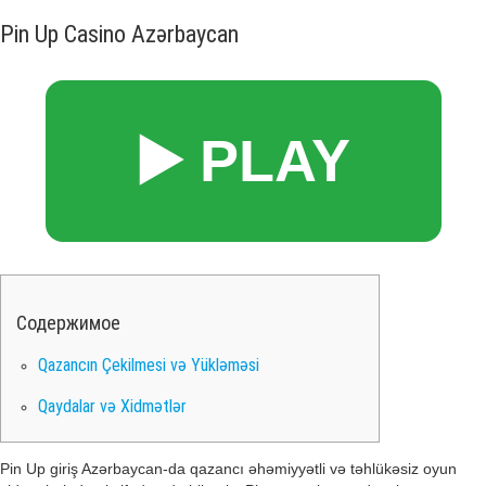
Pin Up Casino Azərbaycan
▶️ PLAY
Содержимое
Qazancın Çekilmesi və Yükləməsi
Qaydalar və Xidmətlər
Pin Up giriş Azərbaycan-da qazancı əhəmiyyətli və təhlükəsiz oyun