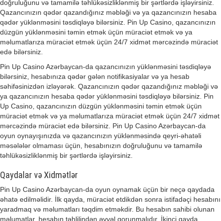
doğruluğunu və tamamilə təhlükəsizliklənmiş bir şərtlərdə işləyirsiniz.
Qazancınızın qədər qazandığınız məbləği və ya qazancınızın hesaba
qədər yüklənməsini təsdiqləyə bilərsiniz. Pin Up Casino, qazancınızın
düzgün yüklənməsini təmin etmək üçün müraciət etmək və ya
məlumatlarıza müraciət etmək üçün 24/7 xidmət mərcəzində müraciət
edə bilərsiniz.
Pin Up Casino Azərbaycan-da qazancınızın yüklənməsini təsdiqləyə
bilərsiniz, hesabınıza qədər gələn notifikasiyalar və ya hesab
səhifəsinizdən izləyərək. Qazancınızın qədər qazandığınız məbləği və
ya qazancınızın hesaba qədər yüklənməsini təsdiqləyə bilərsiniz. Pin
Up Casino, qazancınızın düzgün yüklənməsini təmin etmək üçün
müraciət etmək və ya məlumatlarıza müraciət etmək üçün 24/7 xidmət
mərcəzində müraciət edə bilərsiniz. Pin Up Casino Azərbaycan-da
oyun oynayışınızda və qazancınızın yüklənməsində qeyri-əhatəli
məsələlər olmaması üçün, hesabınızın doğruluğunu və tamamilə
təhlükəsizliklənmiş bir şərtlərdə işləyirsiniz.
Qaydalar və Xidmətlər
Pin Up Casino Azərbaycan-da oyun oynamak üçün bir neçə qaydada
əhatə edilməlidir. İlk qayda, müraciət etdikdən sonra istifadəçi hesabını
yaradmaq və məlumatları təqdim etməkdir. Bu hesabın sahibi olunan
məlumatlar, hesabın təhlilindən əvvəl qorunmalıdır. İkinci qayda,