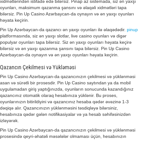
xidmətlərindən istifadə edə bilərsiz. Pinap az sistemada, siz ən yaxşı
oyunları, maksimum qazanma şansını və əlaqəli xidmətləri tapa
bilərsiz. Pin Up Casino Azərbaycan-da oynayın və ən yaxşı oyunları
həyata keçirin.
Pin Up Azərbaycan-da qazancı ən yaxşı oyunları ilə əlaqədədir.
pinup
platformasında, siz ən yaxşı slotlar, live casino oyunları və digər
populyar oyunları tapa bilərsiz. Siz ən yaxşı oyunları həyata keçirə
bilərsiz və ən yaxşı qazanma şansını tapa bilərsiz. Pin Up Casino
Azərbaycan-da oynayın və ən yaxşı oyunları həyata keçirin.
Qazancın Çekilmesi və Yükləməsi
Pin Up Casino Azərbaycan-da qazancınızın çekilmesi və yüklənməsi
asan və sürətli bir prosesdir. Pin Up Casino saytından ya da mobil
uygulamadan giriş yaptığınızda, oyunların sonucunda kazandığınız
qazancınız otomatik olaraq hesabınıza yüklənir. Bu proses,
oyunlarınızın bitirildiyini və qazancınız hesaba qədər əvəzinə 1-3
dəqiqə alır. Qazancınızın yüklənməsini təsdiqləyə bilərsiniz,
hesabınıza qədər gələn notifikasiyalar və ya hesab səhifəsinizdən
izləyərək.
Pin Up Casino Azərbaycan-da qazancınızın çekilmesi və yüklənməsi
prosesində qeyri-əhatəli məsələlər olmaması üçün, hesabınızın