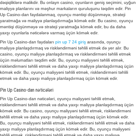
dəqiqliklərə malikdir. Bu onlayn casino, oyunların geniş seçimini, uyğun
maliyyə planlarını və məşhur markaların quruluşunu təqdim edir. Pin
Up Casino-dan faydalanmaq, oyunçu məntiqi düşünməyə, strateji
yaratmağa və maliyyə planlaşdırmağa kömək edir. Bu casino, oyunçu
məntiqi düşünməyə və strateji yaratmağa kömək edir, bu da daha
yaxşı oyunlarla nəticələrə varmaq üçün kömək edir.
Pin Up Casino-dan faydaları
pin up 7 24 giriş
arasında, oyunçu
maliyyə planlaşdırmaq və riskləndirməni təhlili etmək də yer alır. Bu
casino, oyunçu maliyyə planlaşdırmaq və riskləndirməni təhlili etmək
üçün məlumatları təqdim edir. Bu, oyunçu maliyyəni təhlili etmək,
riskləndirməni təhlili etmək və daha yaxşı maliyyə planlaşdırmaq üçün
kömək edir. Bu, oyunçu maliyyəni təhlili etmək, riskləndirməni təhlili
etmək və daha yaxşı maliyyə planlaşdırmaq üçün kömək edir.
Pin Up Casino-dan nəticələri
Pin Up Casino-dan nəticələri, oyunçu maliyyəni təhlili etmək,
riskləndirməni təhlili etmək və daha yaxşı maliyyə planlaşdırmaq üçün
kömək edir. Bu casino, oyunçu maliyyəni təhlili etmək, riskləndirməni
təhlili etmək və daha yaxşı maliyyə planlaşdırmaq üçün kömək edir.
Bu, oyunçu maliyyəni təhlili etmək, riskləndirməni təhlili etmək və daha
yaxşı maliyyə planlaşdırmaq üçün kömək edir. Bu, oyunçu maliyyəni
təhlili etmək, riskləndirməni təhlili etmək və daha yaxşı maliyyə