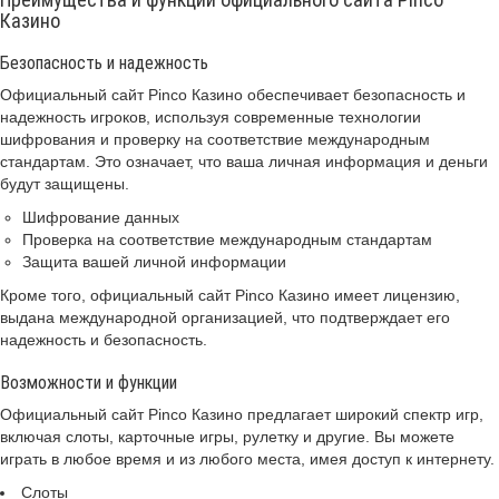
Казино
Безопасность и надежность
Официальный сайт Pinco Казино обеспечивает безопасность и
надежность игроков, используя современные технологии
шифрования и проверку на соответствие международным
стандартам. Это означает, что ваша личная информация и деньги
будут защищены.
Шифрование данных
Проверка на соответствие международным стандартам
Защита вашей личной информации
Кроме того, официальный сайт Pinco Казино имеет лицензию,
выдана международной организацией, что подтверждает его
надежность и безопасность.
Возможности и функции
Официальный сайт Pinco Казино предлагает широкий спектр игр,
включая слоты, карточные игры, рулетку и другие. Вы можете
играть в любое время и из любого места, имея доступ к интернету.
Слоты