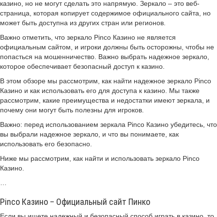
казино, но не могут сделать это напрямую. Зеркало – это веб-
страница, которая копирует содержимое официального сайта, но
может быть доступна из других стран или регионов.
Важно отметить, что зеркало Pinco Казино не является
официальным сайтом, и игроки должны быть осторожны, чтобы не
попасться на мошенничество. Важно выбрать надежное зеркало,
которое обеспечивает безопасный доступ к казино.
В этом обзоре мы рассмотрим, как найти надежное зеркало Pinco
Казино и как использовать его для доступа к казино. Мы также
рассмотрим, какие преимущества и недостатки имеют зеркала, и
почему они могут быть полезны для игроков.
Важно: перед использованием зеркала Pinco Казино убедитесь, что
вы выбрали надежное зеркало, и что вы понимаете, как
использовать его безопасно.
Ниже мы рассмотрим, как найти и использовать зеркало Pinco
Казино.
…
Pinco Казино – Официальный сайт Пинко
Если вы ищете надежный и безопасный способ играть в казино, то