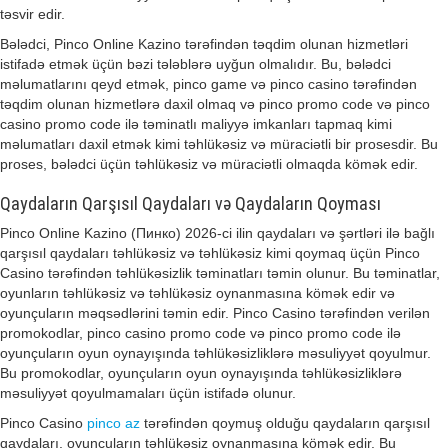
təsvir edir.
Bələdci, Pinco Online Kazino tərəfindən təqdim olunan hizmetləri
istifadə etmək üçün bəzi tələblərə uyğun olmalıdır. Bu, bələdci
məlumatlarını qeyd etmək, pinco game və pinco casino tərəfindən
təqdim olunan hizmetlərə daxil olmaq və pinco promo code və pinco
casino promo code ilə təminatlı maliyyə imkanları tapmaq kimi
məlumatları daxil etmək kimi təhlükəsiz və müraciətli bir prosesdir. Bu
proses, bələdci üçün təhlükəsiz və müraciətli olmaqda kömək edir.
Qaydaların Qarşısıl Qaydaları və Qaydaların Qoyması
Pinco Online Kazino (Пинко) 2026-ci ilin qaydaları və şərtləri ilə bağlı
qarşısıl qaydaları təhlükəsiz və təhlükəsiz kimi qoymaq üçün Pinco
Casino tərəfindən təhlükəsizlik təminatları təmin olunur. Bu təminatlar,
oyunların təhlükəsiz və təhlükəsiz oynanmasına kömək edir və
oyunçuların məqsədlərini təmin edir. Pinco Casino tərəfindən verilən
promokodlar, pinco casino promo code və pinco promo code ilə
oyunçuların oyun oynayışında təhlükəsizliklərə məsuliyyət qoyulmur.
Bu promokodlar, oyunçuların oyun oynayışında təhlükəsizliklərə
məsuliyyət qoyulmamaları üçün istifadə olunur.
Pinco Casino
pinco az
tərəfindən qoymuş olduğu qaydaların qarşısıl
qaydaları, oyunçuların təhlükəsiz oynanmasına kömək edir. Bu