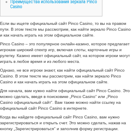
Преимущества использования зеркала Pinco
Casino
Если вы ищете официальный сайт Pinco Casino, то вы на правом
пути. В этом тексте мы рассмотрим, как найти зеркало Pinco Casino
и как начать играть на этом официальном сайте.
Pinco Casino – это популярное онлайн-казино, которое предлагает
игрокам широкий спектр игр, включая слоты, карточные игры и
рулетку. Казино имеет официальный сайт, на котором игроки могут
играть в любое время и из любого места.
Однако, не все игроки знают, как найти официальный сайт Pinco
Casino. В этом тексте мы рассмотрим, как найти зеркало Pinco
Casino и как начать играть на этом официальном сайте.
Для начала, вам нужно найти официальный сайт Pinco Casino. Это
можно сделать, введя в поисковике „Pinco Casino“ или „Pinco
Casino официальный сайт“. Вам также можно найти ссылку на
официальный сайт Pinco Casino в интернете.
Когда вы найдете официальный сайт Pinco Casino, вам нужно
зарегистрироваться и открыть счет. Это можно сделать, нажав на
кнопку „Зарегистрироваться“ и заполнив форму регистрации.