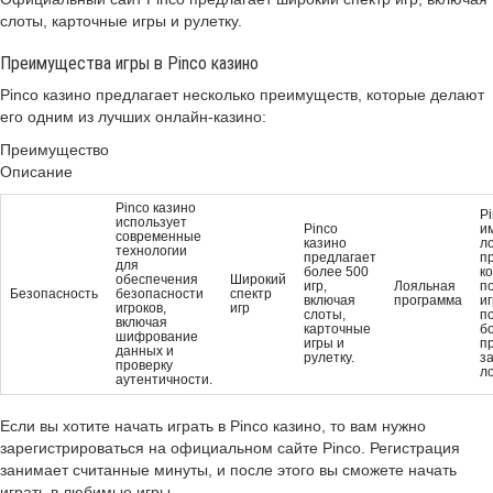
слоты, карточные игры и рулетку.
Преимущества игры в Pinco казино
Pinco казино предлагает несколько преимуществ, которые делают
его одним из лучших онлайн-казино:
Преимущество
Описание
Pinco казино
Pi
использует
Pinco
и
современные
казино
л
технологии
предлагает
п
для
более 500
к
обеспечения
Широкий
игр,
Лояльная
п
Безопасность
безопасности
спектр
включая
программа
и
игроков,
игр
слоты,
п
включая
карточные
б
шифрование
игры и
п
данных и
рулетку.
з
проверку
л
аутентичности.
Если вы хотите начать играть в Pinco казино, то вам нужно
зарегистрироваться на официальном сайте Pinco. Регистрация
занимает считанные минуты, и после этого вы сможете начать
играть в любимые игры.