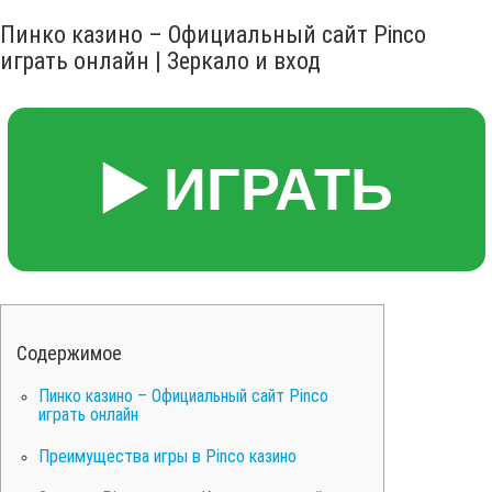
Пинко казино – Официальный сайт Pinco
играть онлайн | Зеркало и вход
▶️ ИГРАТЬ
Содержимое
Пинко казино – Официальный сайт Pinco
играть онлайн
Преимущества игры в Pinco казино