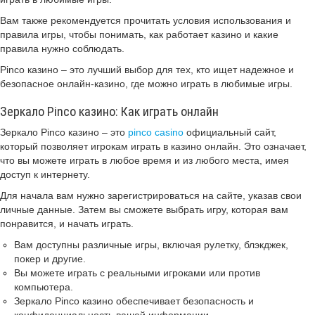
Вам также рекомендуется прочитать условия использования и
правила игры, чтобы понимать, как работает казино и какие
правила нужно соблюдать.
Pinco казино – это лучший выбор для тех, кто ищет надежное и
безопасное онлайн-казино, где можно играть в любимые игры.
Зеркало Pinco казино: Как играть онлайн
Зеркало Pinco казино – это
pinco casino
официальный сайт,
который позволяет игрокам играть в казино онлайн. Это означает,
что вы можете играть в любое время и из любого места, имея
доступ к интернету.
Для начала вам нужно зарегистрироваться на сайте, указав свои
личные данные. Затем вы сможете выбрать игру, которая вам
понравится, и начать играть.
Вам доступны различные игры, включая рулетку, блэкджек,
покер и другие.
Вы можете играть с реальными игроками или против
компьютера.
Зеркало Pinco казино обеспечивает безопасность и
конфиденциальность вашей информации.