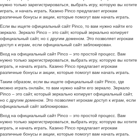
нужно только зарегистрироваться, выбрать игру, которую вы хотите
играть, и начать играть. Казино Pinco предлагает игрокам
различные бонусы и акции, которые помогут вам начать играть.
Если вы ищете официальный сайт Pinco, то вам нужно найти его
зеркало. Зеркало Pinco – это сайт, который зеркально копирует
официальный сайт, но с другим доменом. Это позволяет игрокам
доступ к играм, если официальный сайт заблокирован.
Вход на официальный сайт Pinco – это простой процесс. Вам
нужно только зарегистрироваться, выбрать игру, которую вы хотите
играть, и начать играть. Казино Pinco предлагает игрокам
различные бонусы и акции, которые помогут вам начать играть.
Таким образом, если вы ищете официальный сайт Pinco, где
можно играть онлайн, то вам нужно найти его зеркало. Зеркало
Pinco – это сайт, который зеркально копирует официальный сайт,
но с другим доменом. Это позволяет игрокам доступ к играм, если
официальный сайт заблокирован.
Вход на официальный сайт Pinco – это простой процесс. Вам
нужно только зарегистрироваться, выбрать игру, которую вы хотите
играть, и начать играть. Казино Pinco предлагает игрокам
различные бонусы и акции, которые помогут вам начать играть.