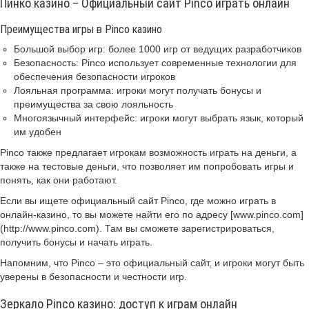
Пинко казино – Официальный сайт Pinco играть онлайн
Преимущества игры в Pinco казино
Большой выбор игр: более 1000 игр от ведущих разработчиков
Безопасность: Pinco использует современные технологии для
обеспечения безопасности игроков
Лояльная программа: игроки могут получать бонусы и
преимущества за свою лояльность
Многоязычный интерфейс: игроки могут выбрать язык, который
им удобен
Pinco также предлагает игрокам возможность играть на деньги, а
также на тестовые деньги, что позволяет им попробовать игры и
понять, как они работают.
Если вы ищете официальный сайт Pinco, где можно играть в
онлайн-казино, то вы можете найти его по адресу [www.pinco.com]
(http://www.pinco.com). Там вы сможете зарегистрироваться,
получить бонусы и начать играть.
Напомним, что Pinco – это официальный сайт, и игроки могут быть
уверены в безопасности и честности игр.
Зеркало Pinco казино: доступ к играм онлайн