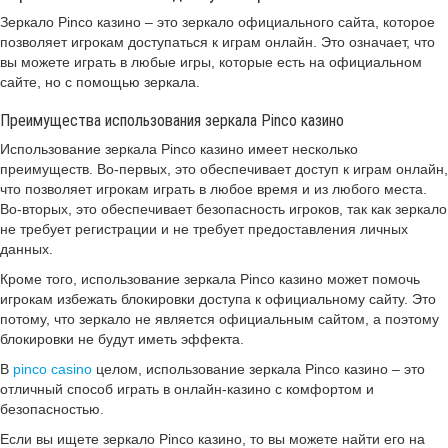
Зеркало Pinco казино – это зеркало официального сайта, которое
позволяет игрокам доступаться к играм онлайн. Это означает, что
вы можете играть в любые игры, которые есть на официальном
сайте, но с помощью зеркала.
Преимущества использования зеркала Pinco казино
Использование зеркала Pinco казино имеет несколько
преимуществ. Во-первых, это обеспечивает доступ к играм онлайн,
что позволяет игрокам играть в любое время и из любого места.
Во-вторых, это обеспечивает безопасность игроков, так как зеркало
не требует регистрации и не требует предоставления личных
данных.
Кроме того, использование зеркала Pinco казино может помочь
игрокам избежать блокировки доступа к официальному сайту. Это
потому, что зеркало не является официальным сайтом, а поэтому
блокировки не будут иметь эффекта.
В
pinco casino
целом, использование зеркала Pinco казино – это
отличный способ играть в онлайн-казино с комфортом и
безопасностью.
Если вы ищете зеркало Pinco казино, то вы можете найти его на