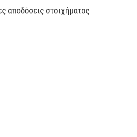
ρες αποδόσεις στοιχήματος