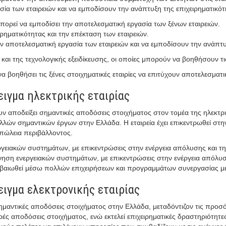
ία των εταιρειών και να εμποδίσουν την ανάπτυξη της επιχειρηματικότ
πορεί να εμποδίσει την αποτελεσματική εργασία των ξένων εταιρειών.
ρηματικότητας και την επέκταση των εταιρειών.
ν αποτελεσματική εργασία των εταιρειών και να εμποδίσουν την ανάπτυ
και της τεχνολογικής εξειδίκευσης, οι οποίες μπορούν να βοηθήσουν τι
να βοηθήσει τις ξένες στοιχηματικές εταιρίες να επιτύχουν αποτελεσματ
ειγμα ηλεκτρικής εταιρίας
ν αποδείξει σημαντικές αποδόσεις στοιχήματος στον τομέα της ηλεκτρική
λλών σημαντικών έργων στην Ελλάδα. Η εταιρεία έχει επικεντρωθεί στην
πώλεια περιβάλλοντος.
νεργειακών συστημάτων, με επικεντρώσεις στην ενέργεια απόλυσης και
εκπόνηση ενεργειακών συστημάτων, με επικεντρώσεις στην ενέργεια από
ιβεβαιωθεί μέσω πολλών επιχειρήσεων και προγραμμάτων συνεργασίας με
ιγμα ελεκτρονικής εταιρίας
 σημαντικές αποδόσεις στοιχήματος στην Ελλάδα, μεταδόντιζον τις προσό
υρές αποδόσεις στοιχήματος, ενώ εκτελεί επιχειρηματικές δραστηριότη