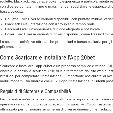
roulette, blackjack, baccarat e poker. L'esperienza è particolarmente rea
con diverse puntate minime e massime, per soddisfare le esigenze di o
bassa velocità.
Roulette Live: Diverse varianti disponibili, con puntate minime variabi
Blackjack Live: Interazione con il croupier in tempo reale.
Baccarat Live: Un'esperienza di gioco elegante e sofisticata.
Poker Live: Diverse varianti di poker disponibili, come Casino Hold
La sezione casinò live offre anche promozioni e bonus esclusivi per gli 
più emozionante.
Come Scaricare e Installare l'App 20bet
Scaricare e installare l'app 20bet è un processo semplice e veloce. Gli ut
Android, è possibile scaricare il file APK direttamente dal sito web e inst
istruzioni per completare l'installazione. È importante assicurarsi di a
mobili moderni, sia Android che iOS. Dopo l'installazione, gli utenti po
Requisiti di Sistema e Compatibilità
Per garantire un'esperienza di gioco ottimale, è importante verificare i r
operativo versione 5.0 o superiore, e con i dispositivi iOS con sistema 
ottimizzata per funzionare su schermi di diverse dimensioni e risoluzioni.