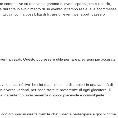
e competitive su una vasta gamma di eventi sportivi, tra cui calcio,
se durante lo svolgimento di un evento in tempo reale, e le scommesse
iva, con la possibilità di filtrare gli eventi per sport, paese o
 eventi passati. Questo può essere utile per fare previsioni più accurate
volo e casinò live. Le slot machine sono disponibili in una varietà di
in diverse varianti, per soddisfare le preferenze di ogni giocatore. Il
vata, garantendo un'esperienza di gioco piacevole e coinvolgente.
e con croupier in diretta tramite chat video e partecipare a giochi come