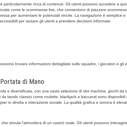
è particolarmente ricca di contenuti. Gli utenti possono accedere a quot
tà avanzate come le scommesse live, che consentono di piazzare scommes
a per aumentare le potenziali vincite. La navigazione è semplice e intuit
accessibili per aiutare gli utenti a prendere decisioni informate.
possono trovare informazioni dettagliate sulle squadre, i giocatori e gli
 Portata di Mano
te e diversificata, con una vasta selezione di slot machine, giochi da ta
hi da tavolo classici come roulette, blackjack e baccarat sono disponibili 
upier in diretta e interazione sociale. La qualità grafica e sonora è ele
, che simula l'atmosfera di un casinò reale. Gli utenti possono interagir