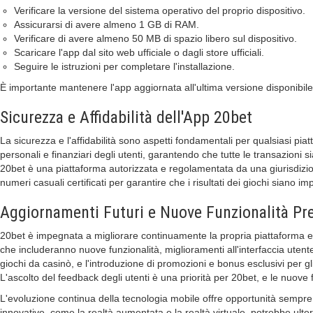
Verificare la versione del sistema operativo del proprio dispositivo.
Assicurarsi di avere almeno 1 GB di RAM.
Verificare di avere almeno 50 MB di spazio libero sul dispositivo.
Scaricare l'app dal sito web ufficiale o dagli store ufficiali.
Seguire le istruzioni per completare l'installazione.
È importante mantenere l'app aggiornata all'ultima versione disponibile p
Sicurezza e Affidabilità dell'App 20bet
La sicurezza e l'affidabilità sono aspetti fondamentali per qualsiasi piat
personali e finanziari degli utenti, garantendo che tutte le transazioni si
20bet è una piattaforma autorizzata e regolamentata da una giurisdizione a
numeri casuali certificati per garantire che i risultati dei giochi siano imp
Aggiornamenti Futuri e Nuove Funzionalità Pre
20bet è impegnata a migliorare continuamente la propria piattaforma e ad
che includeranno nuove funzionalità, miglioramenti all'interfaccia utente
giochi da casinò, e l'introduzione di promozioni e bonus esclusivi per gl
L'ascolto del feedback degli utenti è una priorità per 20bet, e le nuove
L'evoluzione continua della tecnologia mobile offre opportunità sempre 
innovative, come la realtà aumentata e la realtà virtuale, potrebbe ult