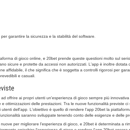
er garantire la sicurezza e la stabilità del software.
taforma di gioco online, e 20bet prende queste questioni molto sul serio. 
ano sicure e protette da accessi non autorizzati. L'app è inoltre dotata di 
ffidabile, il che significa che è soggetta a controlli rigorosi per garant
revedibili e casuali.
viste
 offrire ai propri utenti un'esperienza di gioco sempre più innovativa e
 e ottimizzazioni delle prestazioni. Tra le nuove funzionalità previste c
i utenti dell'app. L'obiettivo è quello di rendere l'app 20bet la piattaf
 funzionalità saranno sviluppate tenendo conto delle esigenze e delle pr
nuove per migliorare l'esperienza di gioco, e 20bet è determinata a rima
eriormente arricchire l'esperienza di gioco e rendere l'app 20bet ancora