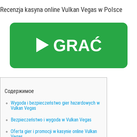
Recenzja kasyna online Vulkan Vegas w Polsce
▶️ GRAĆ
Содержимое
Wygoda i bezpieczeństwo gier hazardowych w
Vulkan Vegas
Bezpieczeństwo i wygoda w Vulkan Vegas
Oferta gier i promocji w kasynie online Vulkan
Vegas