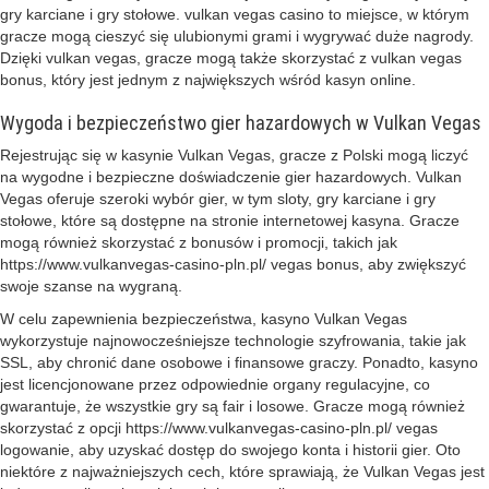
gry karciane i gry stołowe. vulkan vegas casino to miejsce, w którym
gracze mogą cieszyć się ulubionymi grami i wygrywać duże nagrody.
Dzięki vulkan vegas, gracze mogą także skorzystać z vulkan vegas
bonus, który jest jednym z największych wśród kasyn online.
Wygoda i bezpieczeństwo gier hazardowych w Vulkan Vegas
Rejestrując się w kasynie Vulkan Vegas, gracze z Polski mogą liczyć
na wygodne i bezpieczne doświadczenie gier hazardowych. Vulkan
Vegas oferuje szeroki wybór gier, w tym sloty, gry karciane i gry
stołowe, które są dostępne na stronie internetowej kasyna. Gracze
mogą również skorzystać z bonusów i promocji, takich jak
https://www.vulkanvegas-casino-pln.pl/ vegas bonus, aby zwiększyć
swoje szanse na wygraną.
W celu zapewnienia bezpieczeństwa, kasyno Vulkan Vegas
wykorzystuje najnowocześniejsze technologie szyfrowania, takie jak
SSL, aby chronić dane osobowe i finansowe graczy. Ponadto, kasyno
jest licencjonowane przez odpowiednie organy regulacyjne, co
gwarantuje, że wszystkie gry są fair i losowe. Gracze mogą również
skorzystać z opcji https://www.vulkanvegas-casino-pln.pl/ vegas
logowanie, aby uzyskać dostęp do swojego konta i historii gier. Oto
niektóre z najważniejszych cech, które sprawiają, że Vulkan Vegas jest