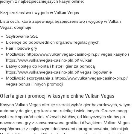
jednym z najbezpieczniejszych kasyn online:
Bezpieczeństwo i wygoda w Vulkan Vegas
Lista cech, które zapewniają bezpieczeństwo i wygodę w Vulkan
Vegas, obejmuje:
Szyfrowanie SSL
Licencje od odpowiednich organów regulacyjnych
Fair i losowe gry
Możliwość https://www.vulkanvegas-casino-pln.pl/ vegas kasyno i
https://www.vulkanvegas-casino-pln.pl/ vulkan
Łatwy dostęp do konta i historii gier za pomocą
https://www.vulkanvegas-casino-pln.pl/ vegas logowanie
Możliwość skorzystania z https://www.vulkanvegas-casino-pln.pl/
vegas bonus i innych promocji
Oferta gier i promocji w kasynie online Vulkan Vegas
Kasyno Vulkan Vegas oferuje szeroki wybór gier hazardowych, w tym
automaty do gier, gry karciane, ruletkę i wiele innych. Gracze mogą
wybierać spośród setek różnych tytułów, od klasycznych slotów po
nowoczesne gry z zaawansowaną grafiką i dźwiękiem. Vulkan Vegas
współpracuje z najlepszymi dostawcami oprogramowania, takimi jak