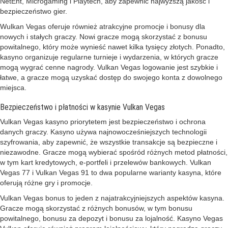
NetEnt, Microgaming i Playtech, aby zapewnić najwyższą jakość i
bezpieczeństwo gier.
Wulkan Vegas oferuje również atrakcyjne promocje i bonusy dla
nowych i stałych graczy. Nowi gracze mogą skorzystać z bonusu
powitalnego, który może wynieść nawet kilka tysięcy złotych. Ponadto,
kasyno organizuje regularne turnieje i wydarzenia, w których gracze
mogą wygrać cenne nagrody. Vulkan Vegas logowanie jest szybkie i
łatwe, a gracze mogą uzyskać dostęp do swojego konta z dowolnego
miejsca.
Bezpieczeństwo i płatności w kasynie Vulkan Vegas
Vulkan Vegas kasyno priorytetem jest bezpieczeństwo i ochrona
danych graczy. Kasyno używa najnowocześniejszych technologii
szyfrowania, aby zapewnić, że wszystkie transakcje są bezpieczne i
niezawodne. Gracze mogą wybierać spośród różnych metod płatności,
w tym kart kredytowych, e-portfeli i przelewów bankowych. Vulkan
Vegas 77 i Vulkan Vegas 91 to dwa popularne warianty kasyna, które
oferują różne gry i promocje.
Vulkan Vegas bonus to jeden z najatrakcyjniejszych aspektów kasyna.
Gracze mogą skorzystać z różnych bonusów, w tym bonusu
powitalnego, bonusu za depozyt i bonusu za lojalność. Kasyno Vegas