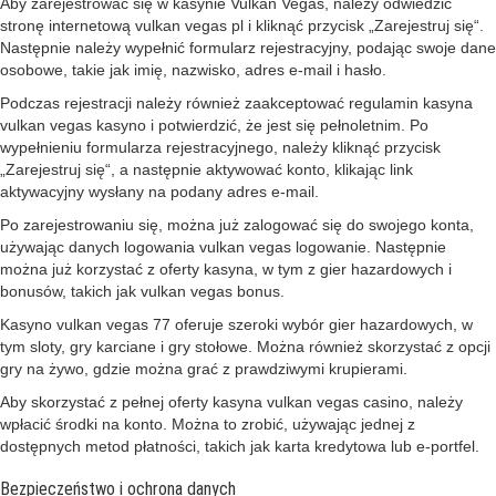
Aby zarejestrować się w kasynie Vulkan Vegas, należy odwiedzić
stronę internetową vulkan vegas pl i kliknąć przycisk „Zarejestruj się“.
Następnie należy wypełnić formularz rejestracyjny, podając swoje dane
osobowe, takie jak imię, nazwisko, adres e-mail i hasło.
Podczas rejestracji należy również zaakceptować regulamin kasyna
vulkan vegas kasyno i potwierdzić, że jest się pełnoletnim. Po
wypełnieniu formularza rejestracyjnego, należy kliknąć przycisk
„Zarejestruj się“, a następnie aktywować konto, klikając link
aktywacyjny wysłany na podany adres e-mail.
Po zarejestrowaniu się, można już zalogować się do swojego konta,
używając danych logowania vulkan vegas logowanie. Następnie
można już korzystać z oferty kasyna, w tym z gier hazardowych i
bonusów, takich jak vulkan vegas bonus.
Kasyno vulkan vegas 77 oferuje szeroki wybór gier hazardowych, w
tym sloty, gry karciane i gry stołowe. Można również skorzystać z opcji
gry na żywo, gdzie można grać z prawdziwymi krupierami.
Aby skorzystać z pełnej oferty kasyna vulkan vegas casino, należy
wpłacić środki na konto. Można to zrobić, używając jednej z
dostępnych metod płatności, takich jak karta kredytowa lub e-portfel.
Bezpieczeństwo i ochrona danych