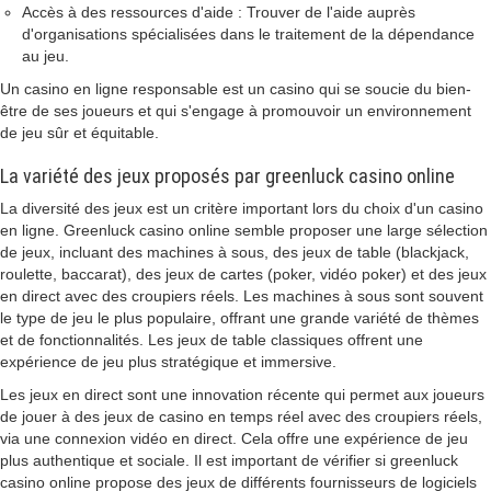
Accès à des ressources d'aide : Trouver de l'aide auprès
d'organisations spécialisées dans le traitement de la dépendance
au jeu.
Un casino en ligne responsable est un casino qui se soucie du bien-
être de ses joueurs et qui s'engage à promouvoir un environnement
de jeu sûr et équitable.
La variété des jeux proposés par greenluck casino online
La diversité des jeux est un critère important lors du choix d'un casino
en ligne. Greenluck casino online semble proposer une large sélection
de jeux, incluant des machines à sous, des jeux de table (blackjack,
roulette, baccarat), des jeux de cartes (poker, vidéo poker) et des jeux
en direct avec des croupiers réels. Les machines à sous sont souvent
le type de jeu le plus populaire, offrant une grande variété de thèmes
et de fonctionnalités. Les jeux de table classiques offrent une
expérience de jeu plus stratégique et immersive.
Les jeux en direct sont une innovation récente qui permet aux joueurs
de jouer à des jeux de casino en temps réel avec des croupiers réels,
via une connexion vidéo en direct. Cela offre une expérience de jeu
plus authentique et sociale. Il est important de vérifier si greenluck
casino online propose des jeux de différents fournisseurs de logiciels