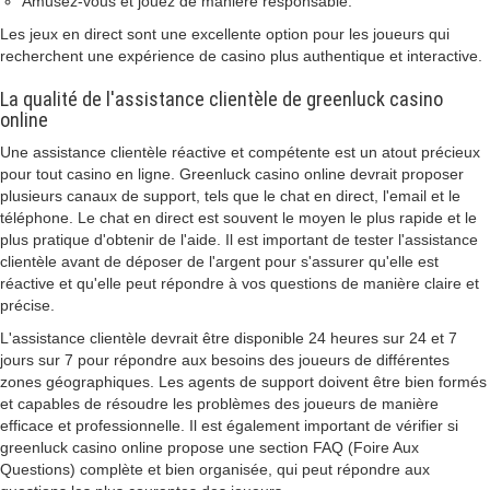
Amusez-vous et jouez de manière responsable.
Les jeux en direct sont une excellente option pour les joueurs qui
recherchent une expérience de casino plus authentique et interactive.
La qualité de l'assistance clientèle de greenluck casino
online
Une assistance clientèle réactive et compétente est un atout précieux
pour tout casino en ligne. Greenluck casino online devrait proposer
plusieurs canaux de support, tels que le chat en direct, l'email et le
téléphone. Le chat en direct est souvent le moyen le plus rapide et le
plus pratique d'obtenir de l'aide. Il est important de tester l'assistance
clientèle avant de déposer de l'argent pour s'assurer qu'elle est
réactive et qu'elle peut répondre à vos questions de manière claire et
précise.
L'assistance clientèle devrait être disponible 24 heures sur 24 et 7
jours sur 7 pour répondre aux besoins des joueurs de différentes
zones géographiques. Les agents de support doivent être bien formés
et capables de résoudre les problèmes des joueurs de manière
efficace et professionnelle. Il est également important de vérifier si
greenluck casino online propose une section FAQ (Foire Aux
Questions) complète et bien organisée, qui peut répondre aux