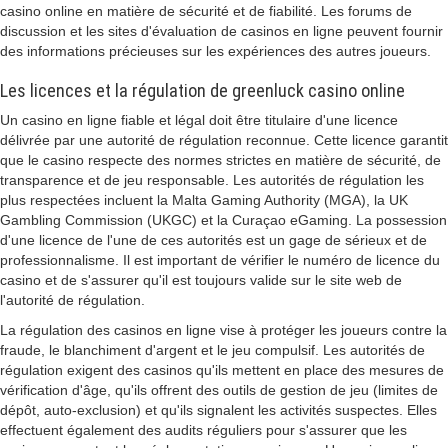
casino online en matière de sécurité et de fiabilité. Les forums de
discussion et les sites d'évaluation de casinos en ligne peuvent fournir
des informations précieuses sur les expériences des autres joueurs.
Les licences et la régulation de greenluck casino online
Un casino en ligne fiable et légal doit être titulaire d'une licence
délivrée par une autorité de régulation reconnue. Cette licence garantit
que le casino respecte des normes strictes en matière de sécurité, de
transparence et de jeu responsable. Les autorités de régulation les
plus respectées incluent la Malta Gaming Authority (MGA), la UK
Gambling Commission (UKGC) et la Curaçao eGaming. La possession
d'une licence de l'une de ces autorités est un gage de sérieux et de
professionnalisme. Il est important de vérifier le numéro de licence du
casino et de s'assurer qu'il est toujours valide sur le site web de
l'autorité de régulation.
La régulation des casinos en ligne vise à protéger les joueurs contre la
fraude, le blanchiment d'argent et le jeu compulsif. Les autorités de
régulation exigent des casinos qu'ils mettent en place des mesures de
vérification d'âge, qu'ils offrent des outils de gestion de jeu (limites de
dépôt, auto-exclusion) et qu'ils signalent les activités suspectes. Elles
effectuent également des audits réguliers pour s'assurer que les