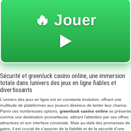
🔥 Jouer
▶️
Sécurité et greenluck casino online, une immersion
totale dans lunivers des jeux en ligne fiables et
divertissants
L'univers des jeux en ligne est en constante évolution, offrant une
multitude de plateformes aux joueurs désireux de tenter leur chance.
Parmi ces nombreuses options,
greenluck casino online
se présente
comme une destination prometteuse, attirant l'attention par ses offres
attractives et son interface conviviale. Mais au-delà des promesses de
gains, il est crucial de s'assurer de la fiabilité et de la sécurité d'une