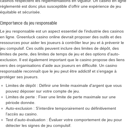
casinos respectent les réglementations en vigueur. Un casino en ligne
réglementé est donc plus susceptible d'offrir une expérience de jeu
équitable et sécurisée.
L'importance du jeu responsable
Le jeu responsable est un aspect essentiel de l'industrie des casinos
en ligne. Greenluck casino online devrait proposer des outils et des
ressources pour aider les joueurs à contrôler leur jeu et à prévenir le
jeu compulsif. Ces outils peuvent inclure des limites de dépôt, des
limites de perte, des limites de temps de jeu et des options d'auto-
exclusion. Il est également important que le casino propose des liens
vers des organisations d'aide aux joueurs en difficulté. Un casino
responsable reconnaît que le jeu peut être addictif et s'engage à
protéger ses joueurs.
Limites de dépôt : Définir une limite maximale d'argent que vous
pouvez déposer sur votre compte de jeu.
Limites de perte : Fixer une limite de perte maximale sur une
période donnée.
Auto-exclusion : S'interdire temporairement ou définitivement
l'accès au casino.
Test d'auto-évaluation : Évaluer votre comportement de jeu pour
détecter les signes de jeu compulsif.