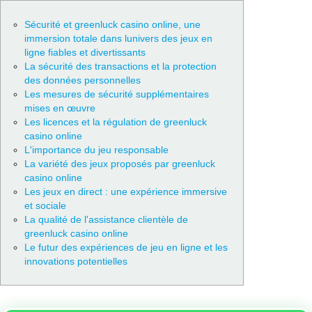
Sécurité et greenluck casino online, une
immersion totale dans lunivers des jeux en
ligne fiables et divertissants
La sécurité des transactions et la protection
des données personnelles
Les mesures de sécurité supplémentaires
mises en œuvre
Les licences et la régulation de greenluck
casino online
L'importance du jeu responsable
La variété des jeux proposés par greenluck
casino online
Les jeux en direct : une expérience immersive
et sociale
La qualité de l'assistance clientèle de
greenluck casino online
Le futur des expériences de jeu en ligne et les
innovations potentielles